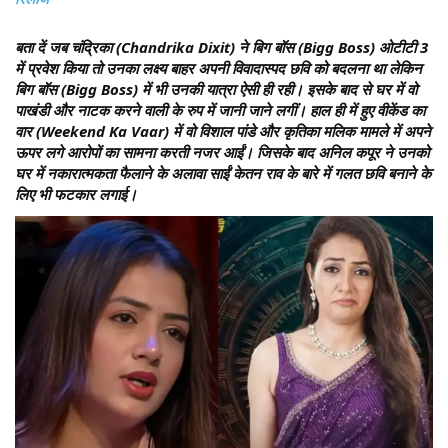
बता दें जब चंद्रिका (Chandrika Dixit) ने बिग बॉस (Bigg Boss) ओटीटी 3
में प्रवेश किया तो उनका लक्ष्य बाहर अपनी विवादास्पद छवि को बदलना था लेकिन
बिग बॉस (Bigg Boss) में भी उनकी यात्रा ऐसी ही रही। इसके बाद से घर में वो
पाखंडी और नाटक करने वाली के रुप में जानी जाने लगीं। हाल ही में हुए वीकेंड का
वार (Weekend Ka Vaar) में वो विशाल पांडे और कृतिका मलिक मामले में अपने
ऊपर लगे आरोपों का सामना करती नजर आईं। जिसके बाद अनिल कपूर ने उनको
घर में नकारात्मकता फैलाने के अलावा साईं केतन राव के बारे में गलत छवि बनाने के
लिए भी फटकार लगाई।