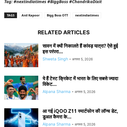
Tag: #nextindiatimes #BiggBoss #ChandrikaDixit
TAGS
Anil Kapoor
Bigg Boss OTT
nextindiatimes
RELATED ARTICLES
सावन में क्यों निकालते हैं कांवड़ यात्रा? ऐसे हुई
इस परंपरा...
Shweta Singh
-
अगस्त 5, 2026
ये हैं टेस्ट क्रिकेट में भारत के लिए सबसे ज्यादा
विकेट...
Alpana Sharma
-
अगस्त 5, 2026
आ गई iQOO Z11 स्मार्टफोन की लॉन्च डेट,
डुअल कैमरा के...
Alpana Sharma
-
अगस्त 5, 2026