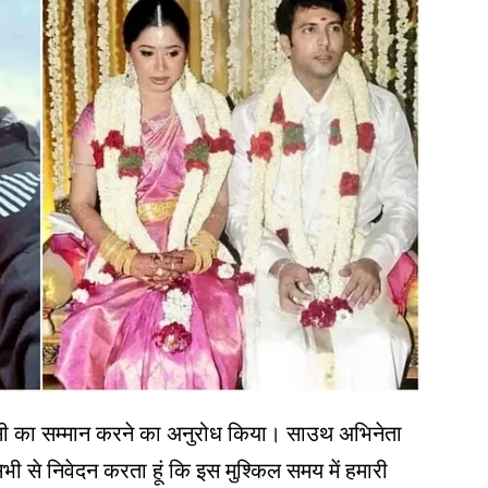
ेसी का सम्मान करने का अनुरोध किया। साउथ अभिनेता
भी से निवेदन करता हूं कि इस मुश्किल समय में हमारी