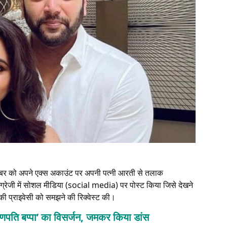
बर को अपने एक्स अकाउंट पर अपनी पत्नी आरती से तलाक
ग्रेजी में सोशल मीडिया (social media) पर पोस्ट किया जिसे देखने
 उनकी प्राइवेसी को समझने की रिक्वेस्ट की।
 ‘गणपति बप्पा’ का विसर्जन, जमकर किया डांस