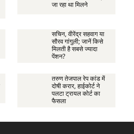
जा रहा था मिलने
सचिन, वीरेंद्र सहवाग या
सौरव गांगुली; जानें किसे
मिलती है सबसे ज्यादा
पेंशन?
तरुण तेजपाल रेप कांड में
दोषी करार, हाईकोर्ट ने
पलटा ट्रायल कोर्ट का
फैसला