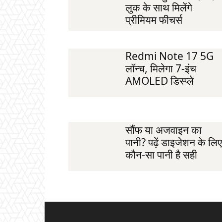
लुक के साथ मिलेंगे
प्रीमियम फीचर्स
Redmi Note 17 5G
लॉन्च, मिलेगा 7-इंच
AMOLED डिस्प्ले
सौंफ या अजवाइन का
पानी? पढ़ें डाइजेशन के लिए
कौन-सा पानी है सही