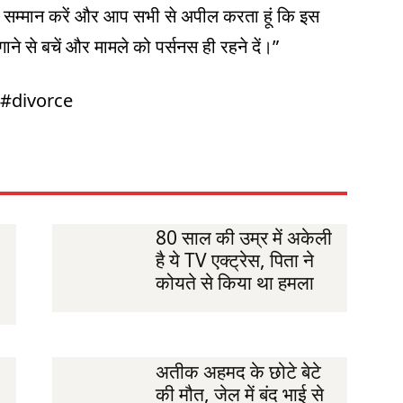
का सम्मान करें और आप सभी से अपील करता हूं कि इस
े से बचें और मामले को पर्सनस ही रहने दें।”
 #divorce
80 साल की उम्र में अकेली
है ये TV एक्ट्रेस, पिता ने
कोयते से किया था हमला
अतीक अहमद के छोटे बेटे
की मौत, जेल में बंद भाई से