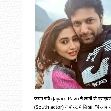
जयम रवि (Jayam Ravi) ने लोगों से प्राइव
(South actor) ने पोस्ट में लिखा, “मैं आप स