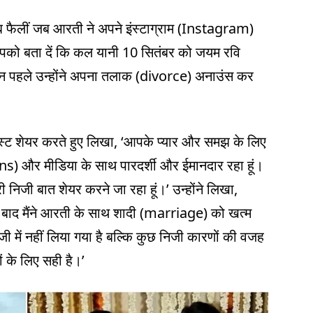
ब फैलीं जब आरती ने अपने इंस्टाग्राम (Instagram)
आपको बता दें कि कल यानी 10 सितंबर को जयम रवि
िन पहले उन्होंने अपना तलाक (divorce) अनाउंस कर
स्ट शेयर करते हुए लिखा, ‘आपके प्यार और समझ के लिए
 (fans) और मीडिया के साथ पारदर्शी और ईमानदार रहा हूं।
 निजी बात शेयर करने जा रहा हूं।’ उन्होंने लिखा,
े बाद मैंने आरती के साथ शादी (marriage) को खत्म
 में नहीं लिया गया है बल्कि कुछ निजी कारणों की वजह
ों के लिए सही है।’