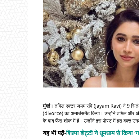
मुंबई।
तमिल एक्टर जयम रवि (Jayam Ravi) ने 9 सितं
(divorce) का अनाउंसमेंट किया। उन्होंने तमिल और अं
के बाद फैंस शॉक में हैं। उन्होंने इस पोस्ट में इस वक्त
यह भी पढ़ें-
शिल्पा शेट्टी ने धूमधाम से किया