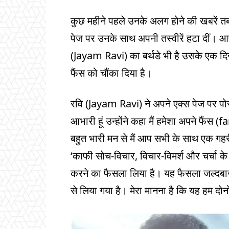
कुछ महीने पहले उनके अलग होने की खबरें त
पेज पर उनके साथ अपनी तस्वीरें हटा दीं। 
(Jayam Ravi) का बर्थडे भी है उसके एक द
फैंस को चौंका दिया है।
रवि (Jayam Ravi) ने अपने एक्स पेज पर पो
आभारी हूं उन्होंने कहा मैं हमेशा अपने फैंस
बहुत भारी मन से मैं आप सभी के साथ एक गहरी
‘काफी सोच-विचार, विचार-विमर्श और चर्चा क
करने का फैसला लिया है। यह फैसला जल्दबाजी
से लिया गया है। मेरा मानना ​​है कि यह हम दोन