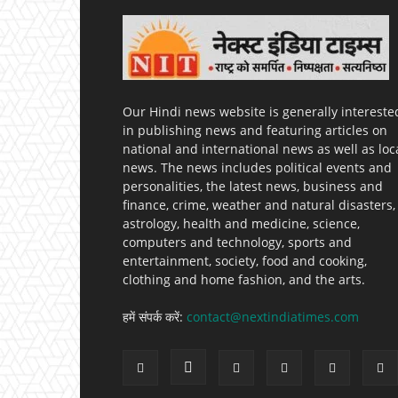
Our Hindi news website is generally intereste
in publishing news and featuring articles on
national and international news as well as loc
news. The news includes political events and
personalities, the latest news, business and
finance, crime, weather and natural disasters,
astrology, health and medicine, science,
computers and technology, sports and
entertainment, society, food and cooking,
clothing and home fashion, and the arts.
हमें संपर्क करें:
contact@nextindiatimes.com