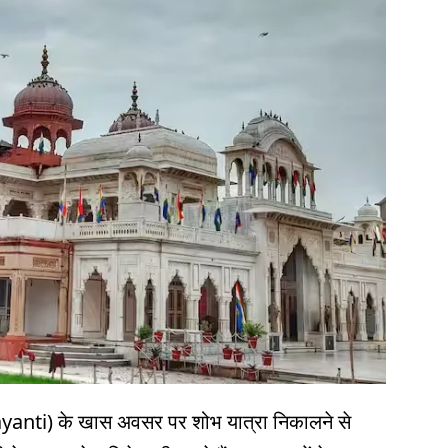
Jayanti) के खास अवसर पर शोभ यात्रा निकालने से