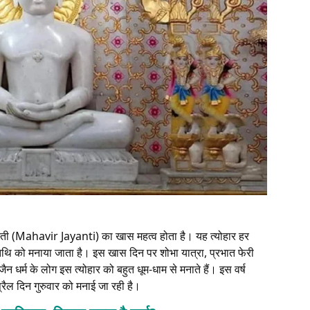
जयंती (Mahavir Jayanti) का खास महत्व होता है। यह त्योहार हर
तिथि को मनाया जाता है। इस खास दिन पर शोभा यात्रा, प्रभात फेरी
 धर्म के लोग इस त्योहार को बहुत धूम-धाम से मनाते हैं। इस वर्ष
ैल दिन गुरुवार को मनाई जा रही है।