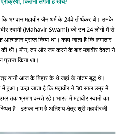
 प्रक्रिया, कितना लगता है खर्च?
 कि भगवान महावीर जैन धर्म के 24वें तीर्थकर थे। उनके
 महावीर स्वामी (Mahavir Swami) को उन 24 लोगों में से
के आत्मज्ञान प्राप्त किया था। कहा जाता है कि लगातार
की थी। मौन, तप और जप करने के बाद महावीर देवता ने
ान प्राप्त किया था।
त्र यानी आज के बिहार के थे जहां के गौतम बुद्ध थे।
 में हुआ। कहा जाता है कि महावीर ने 30 साल उम्र में
्र तक भ्रमण करते रहे। भारत में महावीर स्वामी का
 स्थित है। इसका नाम है अतिशय क्षेत्र श्री महावीरजी