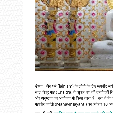
डेस्क।
जैन धर्म (Jainism) के लोगों के लिए महावीर 
साल चैत्र माह (Chaitra) के शुक्ल पक्ष की त्रयोदशी 
और अनुष्ठान का आयोजन भी किया जाता है। बता दें कि जैन
महावीर जयंती (Mahavir Jayanti) का त्योहार 10 अप्र