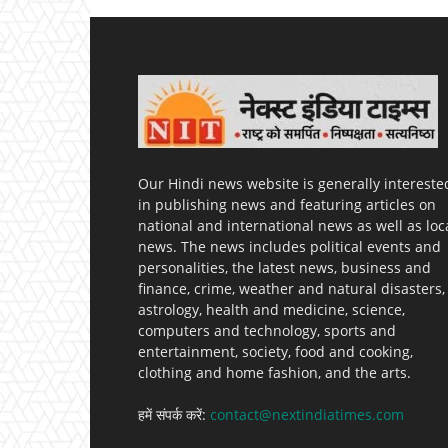
Our Hindi news website is generally intereste
in publishing news and featuring articles on
national and international news as well as loc
news. The news includes political events and
personalities, the latest news, business and
finance, crime, weather and natural disasters,
astrology, health and medicine, science,
computers and technology, sports and
entertainment, society, food and cooking,
clothing and home fashion, and the arts.
हमें संपर्क करें:
contact@nextindiatimes.com