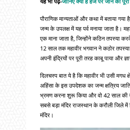
यह भी पढ़ें-
जानिए क्या है हज पर जाने की पूरी
पौराणिक मान्यताओं और कथा में बताया गया है
जन्म के उपलक्ष में यह पर्व मनाया जाता है।
एक माना जाता है, जिन्होंने कठिन तपस्या कर
12 साल तक महावीर भगवान ने कठोर तपस्या 
अपनी इंद्रियों पर पूरी तरह काबू पाया और ज्ञ
दिलचस्प बात ये है कि महावीर भी उसी मगध क्षे
अहिंसा के इस उपदेशक का जन्म क्षत्रिय जाति
भ्रमण करना शुरू किया और वो 42 साल की उम
सबसे बड़ा मंदिर राजस्थान के करौली जिले में
मंदिर।