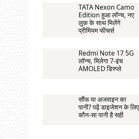
TATA Nexon Camo
Edition हुआ लॉन्च, नए
लुक के साथ मिलेंगे
प्रीमियम फीचर्स
Redmi Note 17 5G
लॉन्च, मिलेगा 7-इंच
AMOLED डिस्प्ले
सौंफ या अजवाइन का
पानी? पढ़ें डाइजेशन के लिए
कौन-सा पानी है सही