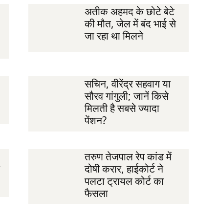
अतीक अहमद के छोटे बेटे
की मौत, जेल में बंद भाई से
जा रहा था मिलने
सचिन, वीरेंद्र सहवाग या
सौरव गांगुली; जानें किसे
मिलती है सबसे ज्यादा
पेंशन?
तरुण तेजपाल रेप कांड में
दोषी करार, हाईकोर्ट ने
पलटा ट्रायल कोर्ट का
फैसला