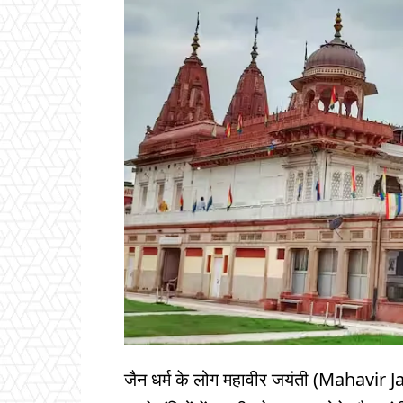
जैन धर्म के लोग महावीर जयंती (Mahavir 