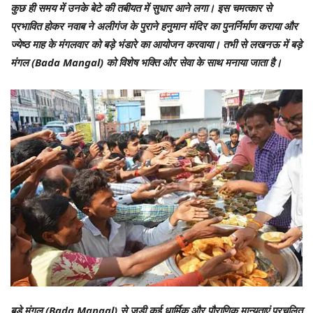
कुछ ही समय में उनके बेटे की तबीयत में सुधार आने लगा। इस चमत्कार से
प्रभावित होकर नवाब ने अलीगंज के पुराने हनुमान मंदिर का पुनर्निर्माण कराया और
ज्येष्ठ माह के मंगलवार को बड़े भंडारे का आयोजन करवाया। तभी से लखनऊ में बड़े
मंगल (Bada Mangal) को विशेष भक्ति और सेवा के साथ मनाया जाता है।
बड़े मंगल (Bada Mangal) से जुड़ी कई धार्मिक और पौराणिक मान्यताएं प्रचलित