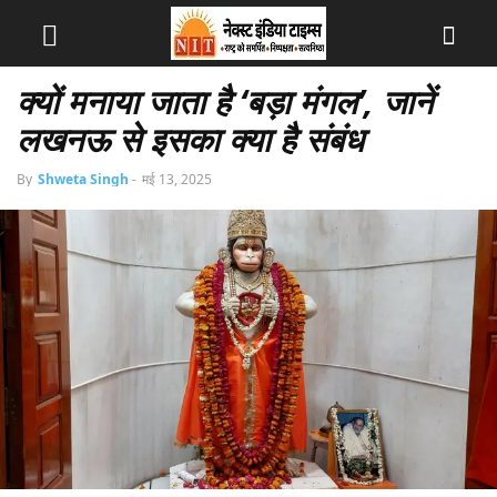
क्यों मनाया जाता है ‘बड़ा मंगल’, जानें
लखनऊ से इसका क्या है संबंध
By
Shweta Singh
-
मई 13, 2025