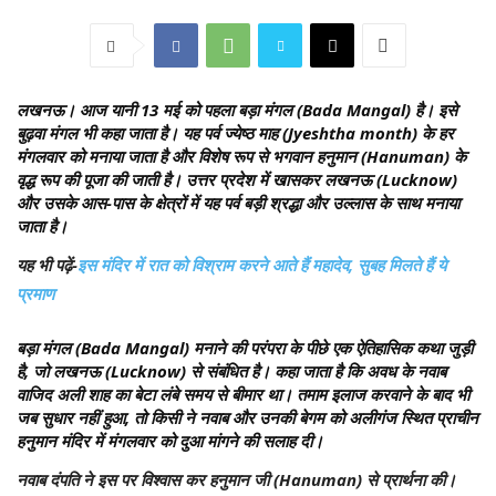
लखनऊ।
आज यानी 13 मई को पहला बड़ा मंगल (Bada Mangal) है। इसे
बुढ़वा मंगल भी कहा जाता है। यह पर्व ज्येष्ठ माह (Jyeshtha month) के हर
मंगलवार को मनाया जाता है और विशेष रूप से भगवान हनुमान (Hanuman) के
वृद्ध रूप की पूजा की जाती है। उत्तर प्रदेश में खासकर लखनऊ (Lucknow)
और उसके आस-पास के क्षेत्रों में यह पर्व बड़ी श्रद्धा और उल्लास के साथ मनाया
जाता है।
यह भी पढ़ें-
इस मंदिर में रात को विश्राम करने आते हैं महादेव, सुबह मिलते हैं ये
प्रमाण
बड़ा मंगल (Bada Mangal) मनाने की परंपरा के पीछे एक ऐतिहासिक कथा जुड़ी
है, जो लखनऊ (Lucknow) से संबंधित है। कहा जाता है कि अवध के नवाब
वाजिद अली शाह का बेटा लंबे समय से बीमार था। तमाम इलाज करवाने के बाद भी
जब सुधार नहीं हुआ, तो किसी ने नवाब और उनकी बेगम को अलीगंज स्थित प्राचीन
हनुमान मंदिर में मंगलवार को दुआ मांगने की सलाह दी।
नवाब दंपति ने इस पर विश्वास कर हनुमान जी (Hanuman) से प्रार्थना की।