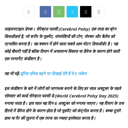
लाइफस्टाइल डेस्क।
सेरेब्रल पाल्सी (Cerebral Palsy) एक तरह का ब्रेन
डिसऑडर्स है, जो शरीर के मूवमेंट, मांसपेशियों की टोन, पोस्चर और बैलेंस को
प्रभावित करता है। यह बचपन में होने वाला सबसे आम मोटर डिसऑर्डर है। यह
कोई बीमारी नहीं है बल्कि दिमाग में असामान्य विकास या डैमेज के कारण होने वाली
एक परमानेंट कंडीशन है।
यह भी पढ़ें-
यूरिक एसिड बढ़ने पर दिखाई देते हैं ये 5 संकेत
इस कंडीशन के बारे में लोगों को जागरूक बनाने के लिए हर साल अक्टूबर के पहले
सोमवार को वर्ल्ड सेरेब्रल पाल्सी डे (World Cerebral Palsy Day 2025)
मनाया जाता है। इस साल यह दिन 6 अक्टूबर को मनाया जाएगा। यह दिमाग के उस
हिस्से में डैमेज होने के कारण होता है जो मूवमेंट को कंट्रोल करता है। बच्चा दूसरे
हाथ या पैर की तुलना में एक तरफ का ज्यादा इस्तेमाल करता है।