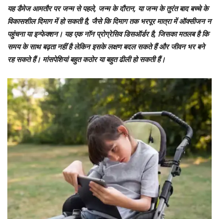
यह डैमेज आमतौर पर जन्म से पहले, जन्म के दौरान, या जन्म के तुरंत बाद बच्चे के
विकासशील दिमाग में हो सकती है, जैसे कि दिमाग तक भरपूर मात्रा में ऑक्सीजन न
पहुंचना या इन्फेक्शन। यह एक नॉन प्रोग्रेसिव डिसऑर्डर है, जिसका मतलब है कि
समय के साथ बढ़ता नहीं है लेकिन इसके लक्षण बदल सकते हैं और जीवन भर बने
रह सकते हैं। मांसपेशियां बहुत कठोर या बहुत ढीली हो सकती हैं।