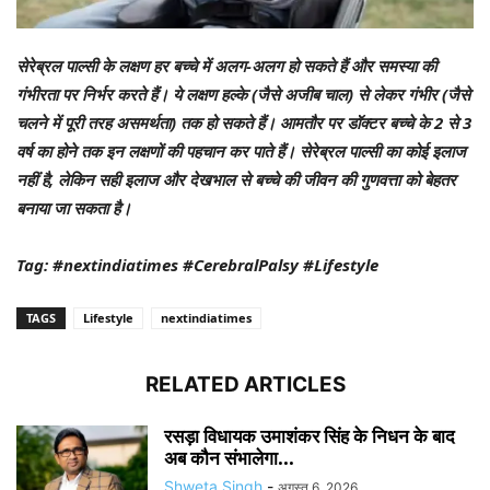
सेरेब्रल पाल्सी के लक्षण हर बच्चे में अलग-अलग हो सकते हैं और समस्या की
गंभीरता पर निर्भर करते हैं। ये लक्षण हल्के (जैसे अजीब चाल) से लेकर गंभीर (जैसे
चलने में पूरी तरह असमर्थता) तक हो सकते हैं। आमतौर पर डॉक्टर बच्चे के 2 से 3
वर्ष का होने तक इन लक्षणों की पहचान कर पाते हैं। सेरेब्रल पाल्सी का कोई इलाज
नहीं है, लेकिन सही इलाज और देखभाल से बच्चे की जीवन की गुणवत्ता को बेहतर
बनाया जा सकता है।
Tag: #nextindiatimes #CerebralPalsy #Lifestyle
TAGS
Lifestyle
nextindiatimes
RELATED ARTICLES
रसड़ा विधायक उमाशंकर सिंह के निधन के बाद
अब कौन संभालेगा...
Shweta Singh
-
अगस्त 6, 2026