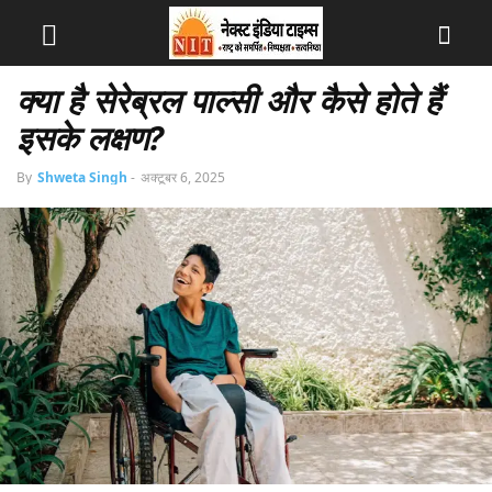
क्या है सेरेब्रल पाल्सी और कैसे होते हैं
इसके लक्षण?
By
Shweta Singh
-
अक्टूबर 6, 2025