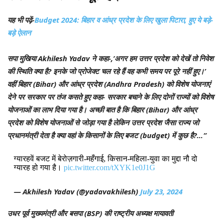
यह भी पढ़ें-
Budget 2024: बिहार व आंध्र प्रदेश के लिए खुला पिटारा, हुए ये बड़े-
बड़े ऐलान
सपा मुखिया Akhilesh Yadav ने कहा-,’अगर हम उत्तर प्रदेश को देखें तो निवेश
की स्थिति क्या है? इनके जो प्रोजेक्ट चल रहे हैं वह कभी समय पर पूरे नहीं हुए।’
वहीं बिहार (Bihar) और आंध्र प्रदेश (Andhra Pradesh) को विशेष योजनाएं
देने पर सरकार पर तंज कसते हुए कहा- सरकार बचाने के लिए दोनों राज्यों को विशेष
योजनाओं का लाभ दिया गया है। अच्छी बात है कि बिहार (Bihar) और आंध्र
प्रदेश को विशेष योजनाओं से जोड़ा गया है लेकिन उत्तर प्रदेश जैसा राज्य जो
प्रधानमंत्री देता है क्या वहां के किसानों के लिए बजट (budget) में कुछ है?…”
ग्यारहवें बजट में बेरोज़गारी-महँगाई, किसान-महिला-युवा का मुद्दा नौ दो
ग्यारह हो गया है।
pic.twitter.com/tXYK1e0J1G
— Akhilesh Yadav (@yadavakhilesh)
July 23, 2024
उधर पूर्व मुख्यमंत्री और बसपा (BSP) की राष्ट्रीय अध्यक्ष मायावती