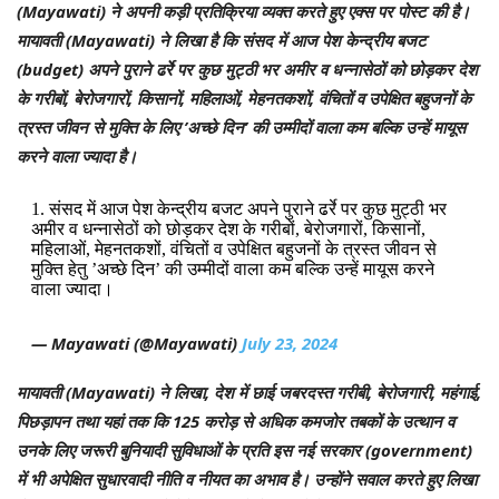
(Mayawati) ने अपनी कड़ी प्रतिक्रिया व्यक्त करते हुए एक्स पर पोस्ट की है।
मायावती (Mayawati) ने लिखा है कि संसद में आज पेश केन्द्रीय बजट
(budget) अपने पुराने ढर्रे पर कुछ मुट्ठी भर अमीर व धन्नासेठों को छोड़कर देश
के गरीबों, बेरोजगारों, किसानों, महिलाओं, मेहनतकशों, वंचितों व उपेक्षित बहुजनों के
त्रस्त जीवन से मुक्ति के लिए ’अच्छे दिन’ की उम्मीदों वाला कम बल्कि उन्हें मायूस
करने वाला ज्यादा है।
1. संसद में आज पेश केन्द्रीय बजट अपने पुराने ढर्रे पर कुछ मुट्ठी भर
अमीर व धन्नासेठों को छोड़कर देश के गरीबों, बेरोजगारों, किसानों,
महिलाओं, मेहनतकशों, वंचितों व उपेक्षित बहुजनों के त्रस्त जीवन से
मुक्ति हेतु ’अच्छे दिन’ की उम्मीदों वाला कम बल्कि उन्हें मायूस करने
वाला ज्यादा।
— Mayawati (@Mayawati)
July 23, 2024
मायावती (Mayawati) ने लिखा, देश में छाई जबरदस्त गरीबी, बेरोजगारी, महंगाई,
पिछड़ापन तथा यहां तक कि 125 करोड़ से अधिक कमजोर तबकों के उत्थान व
उनके लिए जरूरी बुनियादी सुविधाओं के प्रति इस नई सरकार (government)
में भी अपेक्षित सुधारवादी नीति व नीयत का अभाव है। उन्होंने सवाल करते हुए लिखा