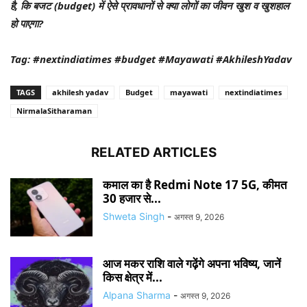
है, कि बजट (budget) में ऐसे प्रावधानों से क्या लोगों का जीवन खुश व खुशहाल
हो पाएगा?
Tag: #nextindiatimes #budget #Mayawati #AkhileshYadav
TAGS
akhilesh yadav
Budget
mayawati
nextindiatimes
NirmalaSitharaman
RELATED ARTICLES
कमाल का है Redmi Note 17 5G, कीमत
30 हजार से...
Shweta Singh
-
अगस्त 9, 2026
आज मकर राशि वाले गढ़ेंगे अपना भविष्य, जानें
किस क्षेत्र में...
Alpana Sharma
-
अगस्त 9, 2026