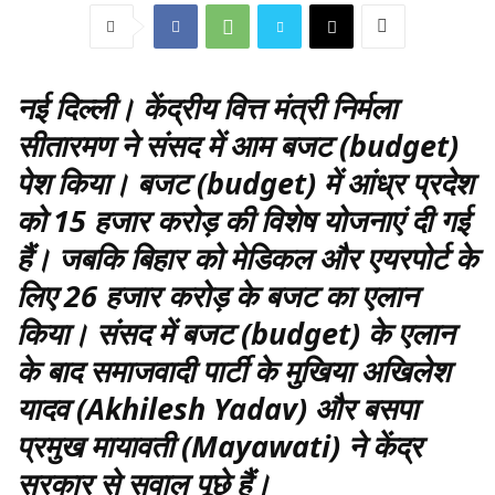
नई दिल्ली।
केंद्रीय वित्त मंत्री निर्मला
सीतारमण ने संसद में आम बजट (budget)
पेश किया। बजट (budget) में आंध्र प्रदेश
को 15 हजार करोड़ की विशेष योजनाएं दी गई
हैं। जबकि बिहार को मेडिकल और एयरपोर्ट के
लिए 26 हजार करोड़ के बजट का एलान
किया। संसद में बजट (budget) के एलान
के बाद समाजवादी पार्टी के मुखिया अखिलेश
यादव (Akhilesh Yadav) और बसपा
प्रमुख मायावती (Mayawati) ने केंद्र
सरकार से सवाल पूछे हैं।