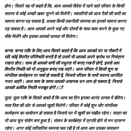
होगा। सितारे यह भी कहते हैं कि, आज आपको विदेश में रहने वाले परिवार के किसी
सदस्य से कोई अच्छी खबर सुनने को मिलेगी। व्यापारियों को आज पैसों की कमी का
सामना करना पड़ सकता है, अथवा किसी तकनीकी समस्या का इनको सामना करना
पड़ सकता है। आज आपको अपने भाई और दोस्तों के साथ काम करने के कुछ नए
मौके मिलेंगे और इसका आपको फायदा भी मिलेगा।
कन्या
: कन्या राशि के लिए आज सितारे बताते हैं कि आज आपको घर या नौकरी में
यदि कोई विपरीत परिस्थिति बनती है तो उसमें भी आपको अपने क्रोध पर नियंत्रण
रखना होगा। साथ ही आपको वाणी की मधुरता भी बनाए रखनी होगी, इससे आप
विपरीत स्थिति को भी अनुकूल बनाए रख पाएंगे। आज परिवार में किसी शुभ या
मांगलिक कार्यक्रम पर चर्चा हो सकती है, जिससे परिवार के सभी सदस्य आनंदित
नजर आएंगे। आज शाम के समय आपको अचानक धन लाभ हो सकता है, जिससे
आपकी आर्थिक स्थिति मजबूत होगी।ॉ
तुला
: तुला राशि के सितारे बताते हैं कि आज का दिन इनका आनंद उत्सव में बीतेगा।
माता पिता की ओर से आपको खुशी मिलेगी। परिवार में कोई शुभ और मांगलिक
कार्यक्रम का आयोजन हो सकता है जिससे घर में खुशी का माहौल रहेगा। यात्रा का
भी आज शुभ संयोग बना हुआ है। संतान के कार्यक्षेत्र में प्रगति होने से मन प्रसन्न
रहेगा। अगर कोई पारिवारिक समस्या चल रही है तो आज आप उसका समाधान