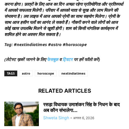
करना होगा। छात्रों के लिए आज का दिन अच्छा रहेगा प्रतियोगिता और प्रतिस्पर्धा
में आपको सफलता मिलेगी। परिवार में आपको माता से सुख और लाभ मिलने की
संभावना है। लव लाइफ में आज आपको प्रेमी का साथ सहयोग मिलेगा। प्रेमी के
साथ आज हसीन पलों का आनंद ले सकते हैं। नौकरी करने वाले लोगों को आज
कोई खास उपलब्धि मिलने से खुशी होगी। शाम को किसी मांगलिक कार्यक्रम में
शामिल होने का अवसर मिल सकता है।
Tag: #nextindiatimes #astro #horoscope
(लेटेस्ट ख़बरें जानने के लिए
फेसबुक
व
ट्विटर
पर हमें फॉलो करें)
TAGS
astro
horoscope
nextindiatimes
RELATED ARTICLES
रसड़ा विधायक उमाशंकर सिंह के निधन के बाद
अब कौन संभालेगा...
Shweta Singh
-
अगस्त 6, 2026