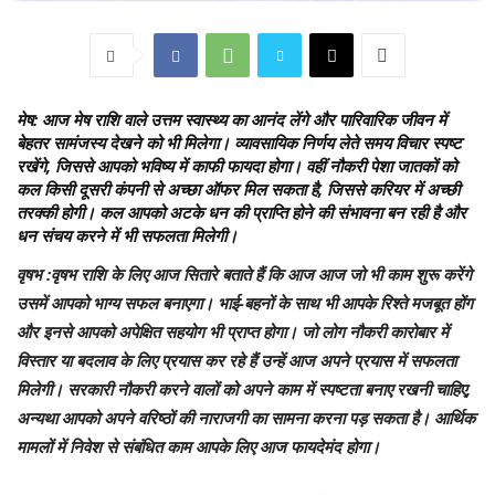
मेष
: आज मेष राशि वाले उत्तम स्वास्थ्य का आनंद लेंगे और पारिवारिक जीवन में
बेहतर सामंजस्य देखने को भी मिलेगा। व्यावसायिक निर्णय लेते समय विचार स्पष्ट
रखेंगे, जिससे आपको भविष्य में काफी फायदा होगा। वहीं नौकरी पेशा जातकों को
कल किसी दूसरी कंपनी से अच्छा ऑफर मिल सकता है, जिससे करियर में अच्छी
तरक्की होगी। कल आपको अटके धन की प्राप्ति होने की संभावना बन रही है और
धन संचय करने में भी सफलता मिलेगी।
वृषभ
:वृषभ राशि के लिए आज सितारे बताते हैं कि आज आज जो भी काम शुरू करेंगे
उसमें आपको भाग्य सफल बनाएगा। भाई-बहनों के साथ भी आपके रिश्ते मजबूत होंग
और इनसे आपको अपेक्षित सहयोग भी प्राप्त होगा। जो लोग नौकरी कारोबार में
विस्तार या बदलाव के लिए प्रयास कर रहे हैं उन्हें आज अपने प्रयास में सफलता
मिलेगी। सरकारी नौकरी करने वालों को अपने काम में स्पष्टता बनाए रखनी चाहिए,
अन्यथा आपको अपने वरिष्ठों की नाराजगी का सामना करना पड़ सकता है। आर्थिक
मामलों में निवेश से संबंधित काम आपके लिए आज फायदेमंद होगा।