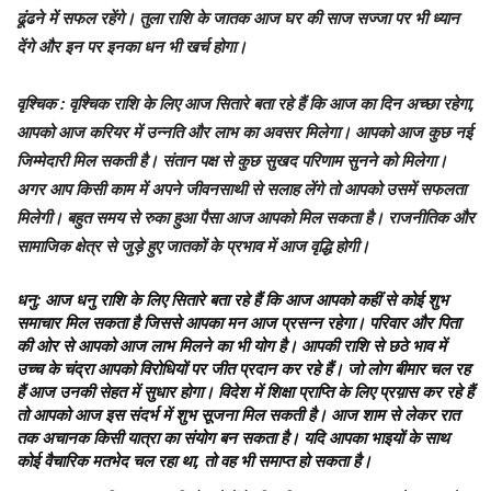
ढूंढने में सफल रहेंगे। तुला राशि के जातक आज घर की साज सज्जा पर भी ध्यान
देंगे और इन पर इनका धन भी खर्च होगा।
वृश्चिक
: वृश्चिक राशि के लिए आज सितारे बता रहे हैं कि आज का दिन अच्छा रहेगा,
आपको आज करियर में उन्नति और लाभ का अवसर मिलेगा। आपको आज कुछ नई
जिम्मेदारी मिल सकती है। संतान पक्ष से कुछ सुखद परिणाम सुनने को मिलेगा।
अगर आप किसी काम में अपने जीवनसाथी से सलाह लेंगे तो आपको उसमें सफलता
मिलेगी। बहुत समय से रुका हुआ पैसा आज आपको मिल सकता है। राजनीतिक और
सामाजिक क्षेत्र से जुड़े हुए जातकों के प्रभाव में आज वृद्धि होगी।
धनु
: आज धनु राशि के लिए सितारे बता रहे हैं कि आज आपको कहीं से कोई शुभ
समाचार मिल सकता है जिससे आपका मन आज प्रसन्न रहेगा। परिवार और पिता
की ओर से आपको आज लाभ मिलने का भी योग है। आपकी राशि से छठे भाव में
उच्च के चंद्रा आपको विरोधियों पर जीत प्रदान कर रहे हैं। जो लोग बीमार चल रह
हैं आज उनकी सेहत में सुधार होगा। विदेश में शिक्षा प्राप्ति के लिए प्रय़ास कर रहे हैं
तो आपको आज इस संदर्भ में शुभ सूजना मिल सकती है। आज शाम से लेकर रात
तक अचानक किसी यात्रा का संयोग बन सकता है। यदि आपका भाइयों के साथ
कोई वैचारिक मतभेद चल रहा था, तो वह भी समाप्त हो सकता है।