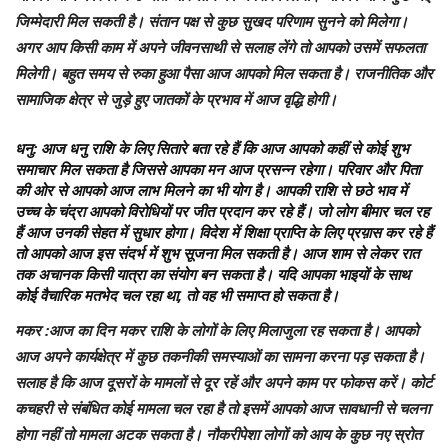
जिम्मेदारी मिल सकती है। संतान पक्ष से कुछ सुखद परिणाम सुनने को मिलेगा।
अगर आप किसी काम में अपने जीवनसाथी से सलाह लेंगे तो आपको उसमें सफलता
मिलेगी। बहुत समय से रुका हुआ पैसा आज आपको मिल सकता है। राजनीतिक और
सामाजिक क्षेत्र से जुड़े हुए जातकों के प्रभाव में आज वृद्धि होगी।
धनु
: आज धनु राशि के लिए सितारे बता रहे हैं कि आज आपको कहीं से कोई शुभ
समाचार मिल सकता है जिससे आपका मन आज प्रसन्न रहेगा। परिवार और पिता
की ओर से आपको आज लाभ मिलने का भी योग है। आपकी राशि से छठे भाव में
उच्च के चंद्रा आपको विरोधियों पर जीत प्रदान कर रहे हैं। जो लोग बीमार चल रह
हैं आज उनकी सेहत में सुधार होगा। विदेश में शिक्षा प्राप्ति के लिए प्रय़ास कर रहे हैं
तो आपको आज इस संदर्भ में शुभ सूजना मिल सकती है। आज शाम से लेकर रात
तक अचानक किसी यात्रा का संयोग बन सकता है। यदि आपका भाइयों के साथ
कोई वैचारिक मतभेद चल रहा था, तो वह भी समाप्त हो सकता है।
मकर
:आज का दिन मकर राशि के लोगों के लिए मिलाजुला रह सकता है। आपको
आज अपने कार्यक्षेत्र में कुछ तकनीकी समस्याओं का सामना करना पड़ सकता है।
सलाह है कि आज दूसरों के मामलों से दूर रहें और अपने काम पर फोकस करें। कोर्ट
कचहरी से संबंधित कोई मामला चल रहा है तो इसमें आपको आज सावधानी से चलना
होगा नहीं तो मामला अटक सकता है। नौकरीपेशा लोगों को आय के कुछ नए स्रोत