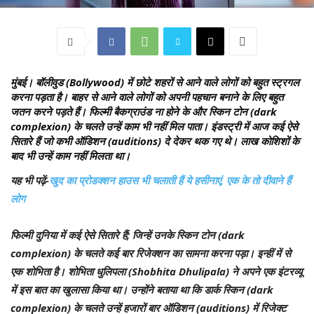
मुंबई।
बॉलीवुड (Bollywood) में छोटे शहरों से आने वाले लोगों को बहुत स्ट्रगल
करना पड़ता है। बाहर से आने वाले लोगों को अपनी पहचान बनाने के लिए बहुत
जतन करने पड़ते हैं। फिल्मी बैकग्राउंड ना होने के और स्किन टोन (dark
complexion) के चलते उन्हें काम भी नहीं मिल पाता। इंडस्ट्री में आज कई ऐसे
सितारे हैं जो कभी ऑडिशन (auditions) दे देकर थक गए थे। लाख कोशिशों के
बाद भी उन्हें काम नहीं मिलता था।
यह भी पढ़ें-
खुद का प्रोडक्शन हाउस भी चलाती हैं ये हसीनाएं, एक के तो दीवाने हैं
लोग
फिल्मी दुनिया में कई ऐसे सितारे हैं; जिन्हें उनके स्किन टोन (dark
complexion) के चलते कई बार रिजेक्शन का सामना करना पड़ा। इन्हीं में से
एक शोभिता है। शोभिता धुलिपला (Shobhita Dhulipala) ने अपने एक इंटरव्यू
में इस बात का खुलासा किया था। उन्होंने बताया था कि डार्क स्किन (dark
complexion) के चलते उन्हें हजारों बार ऑडिशन (auditions) में रिजेक्ट