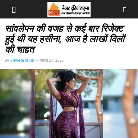
सांवलेपन की वजह से कई बार रिजेक्ट
हुई थी यह हसीना, आज है लाखों दिलों
की चाहत
By
Shweta Singh
-
अप्रैल 27, 2025