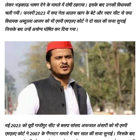
लेकर भड़काऊ भाषण देने के मामले में दोषी ठहराया। इसके बाद उनकी विधायकी
चली गयी। फरवरी 2023 में सपा नेता आज़म खान के बेटे और स्वार सीट से सपा
विधायक अब्दुल्ला आजम को भी एमपी एमएलए कोर्ट ने दो साल की सजा सुनाई
जिसके बाद उन्हें अयोग्य घोषित कर दिया गया।
मई 2023 को यूपी गाजीपुर सीट से बसपा सांसद अफजाल अंसारी को भी एमपी
एमएलए कोर्ट ने 2007 के गैंगस्टर मामले में चार साल की सजा सुनाई। जिसके बाद