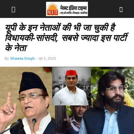
यूपी के इन नेताओं की भी जा चुकी है
विधायकी-सांसदी, सबसे ज्यादा इस पार्टी
के नेता
By
Shweta Singh
-
जून 2, 2025