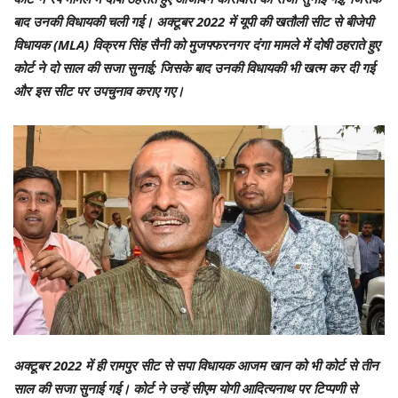
बाद उनकी विधायकी चली गई। अक्टूबर 2022 में यूपी की खतौली सीट से बीजेपी
विधायक (MLA) विक्रम सिंह सैनी को मुजफ्फरनगर दंगा मामले में दोषी ठहराते हुए
कोर्ट ने दो साल की सजा सुनाई; जिसके बाद उनकी विधायकी भी खत्म कर दी गई
और इस सीट पर उपचुनाव कराए गए।
अक्टूबर 2022 में ही रामपुर सीट से सपा विधायक आजम खान को भी कोर्ट से तीन
साल की सजा सुनाई गई। कोर्ट ने उन्हें सीएम योगी आदित्यनाथ पर टिप्पणी से