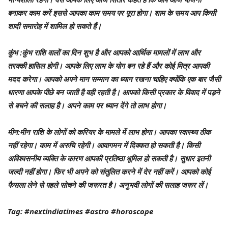
बनाकर काम करें इससे आपका काम समय पर पूरा होगा। शाम के समय आप किसी
शादी समारोह में शामिल हो सकते हैं।
कुंभ
:कुंभ राशि वालों का दिन शुभ है और आपको आर्थिक मामलों में लाभ और
तरक्‍की हासिल होगी। आपके लिए लाभ के योग बन रहे हैं और कोई मित्र आपकी
मदद करेगा। आपको अपने मान सम्मान का ध्यान रखना चाहिए क्योंकि एक बार जैसी
धारणा आपके पीछे बन जाती है वही रहती है। आपको किसी प्रकार के विवाद में पड़ने
से बचने की सलाह है। अपने काम पर ध्‍यान देंगे तो लाभ होगा।
मीन
:मीन राशि के लोगों को करियर के मामले में लाभ होगा। आपका स्वास्थ्य ठीक
नहीं रहेगा। काम में अरुचि रहेगी। आवागमन में दिक्कत हो सकती है। किसी
अविश्वसनीय व्यक्ति के कारण आपकी प्रतिष्ठा धूमिल हो सकती है। सुधार इतनी
जल्दी नहीं होगा। फिर भी अपने को संतुलित करने में देर नहीं करें। आपको कोई
फैसला लेने से पहले सोचने की जरूरत है। अनुभवी लोगों की सलाह जरूर लें।
Tag: #nextindiatimes #astro #horoscope