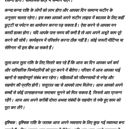
रोकना होगा। सामाजिक क्षेत्र में सम्मान पाएंगे।
कन्या
:कन्या राशि के लोगों को लाभ होगा और आपका दिन सामान्‍य रूटीन के
अनुसार चलता रहेगा। इस वक्त आपको अपने रूटीन लाइफ में बदलाव के लिए कहीं
छुट्टी या पर्यटन का आयोजन करना पड़ सकता है। ऐसा करने से आपका मन
काफी हल्‍का होगा। यदि आपके पास समय की कमी है तो आप अपने अधूरे काम पूरे
करने की सोचें। कार्यक्रम में परिवर्तन करना ठीक नहीं है। कोई जरूरी मीटिंग्स या
सेमिनार भी इस बीच आ सकते हैं।
तुला
:आज तुला राशि के लिए सितारे बता रहे हैं कि आज का दिन आपका धर्म कर्म
और पारिवारिक जिम्मेदारियों को पूरा करने में बीतेगा। परिवार में आज आपका भाई
बहनों से सहयोगपूर्ण संबंध बना रहेगा। महिलाओं को जीवनसाथी से स्नेह और
सहयोग की प्राप्ति होगी। ससुराल पक्ष से आपको लाभ मिलेगा। आज आपको अपने
बच्चों से कोई उत्साहजनक समाचार सुनने को मिल सकता है, जिससे आप प्रसन्न
रहेंगे। आज आप अपने करीबी दोस्त अथवा संबंधी के सहयोग से रुके हुए काम को
पूरा कर लेंगे।
वृश्चिक
: वृश्चिक राशि के जातक आज अपने व्यवसाय के लिए कुछ नई व्यवस्था बना