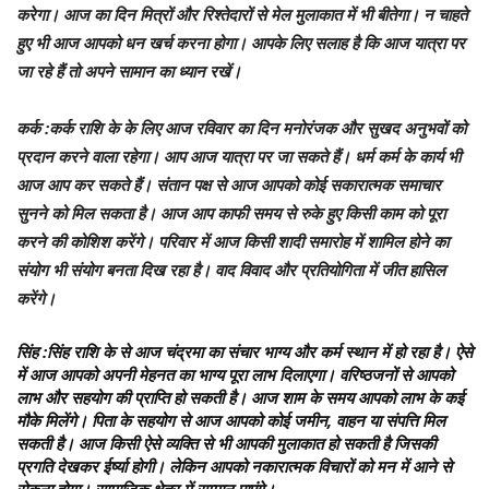
करेगा। आज का दिन मित्रों और रिश्तेदारों से मेल मुलाकात में भी बीतेगा। न चाहते
हुए भी आज आपको धन खर्च करना होगा। आपके लिए सलाह है कि आज यात्रा पर
जा रहे हैं तो अपने सामान का ध्यान रखें।
कर्क
:कर्क राशि के के लिए आज रविवार का दिन मनोरंजक और सुखद अनुभवों को
प्रदान करने वाला रहेगा। आप आज यात्रा पर जा सकते हैं। धर्म कर्म के कार्य भी
आज आप कर सकते हैं। संतान पक्ष से आज आपको कोई सकारात्मक समाचार
सुनने को मिल सकता है। आज आप काफी समय से रुके हुए किसी काम को पूरा
करने की कोशिश करेंगे। परिवार में आज किसी शादी समारोह में शामिल होने का
संयोग भी संयोग बनता दिख रहा है। वाद विवाद और प्रतियोगिता में जीत हासिल
करेंगे।
सिंह
:सिंह राशि के से आज चंद्रमा का संचार भाग्य और कर्म स्थान में हो रहा है। ऐसे
में आज आपको अपनी मेहनत का भाग्य पूरा लाभ दिलाएगा। वरिष्ठजनों से आपको
लाभ और सहयोग की प्राप्ति हो सकती है। आज शाम के समय आपको लाभ के कई
मौके मिलेंगे। पिता के सहयोग से आज आपको कोई जमीन, वाहन या संपत्ति मिल
सकती है। आज किसी ऐसे व्यक्ति से भी आपकी मुलाकात हो सकती है जिसकी
प्रगति देखकर ईर्ष्या होगी। लेकिन आपको नकारात्मक विचारों को मन में आने से