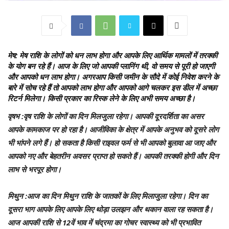
मेष
: मेष राशि के लोगों को धन लाभ होगा और आपके लिए आर्थिक मामलों में तरक्‍की
के योग बन रहे हैं। आज के लिए जो आपकी प्‍लानिंग थी, वो समय से पूरी हो जाएगी
और आपको धन लाभ होगा। अगरआप किसी जमीन के सौदे में कोई निवेश करने के
बारे में सोच रहे हैं तो आपको लाभ होगा और आपको आगे चलकर इस डील में अच्‍छा
रिटर्न मिलेगा। किसी प्रकार का रिस्क लेने के लिए अभी समय अच्छा है।
वृषभ
:वृष राशि के लोगों का दिन मिलजुला रहेगा। आपकी दूरदर्शिता का असर
आपके कामकाज पर हो रहा है। आजीविका के क्षेत्र में आपके अनुभव को दूसरे लोग
भी भांपने लगे हैं। हो सकता है किसी राइवल फर्म से भी आपको बुलावा आ जाए और
आपको नए और बेहतरीन अवसर प्राप्‍त हो सकते हैं। आपकी तरक्‍की होगी और दिन
लाभ से भरपूर होगा।
मिथुन
:आज का दिन मिथुन राशि के जातकों के लिए मिलाजुला रहेगा। दिन का
दूसरा भाग आपके लिए आपके लिए थोड़ा उलझन और थकान वाला रह सकता है।
आज आपकी राशि से 12वें भाव में चंद्रमा का गोचर स्वास्थ्य को भी प्रभावित