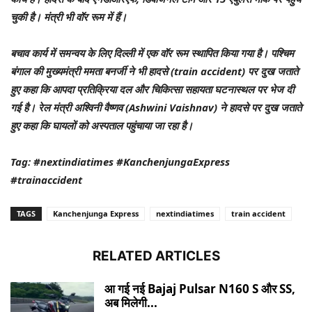
चुकी है। मंत्री भी वॉर रूम में हैं।
बचाव कार्य में समन्वय के लिए दिल्ली में एक वॉर रूम स्थापित किया गया है। पश्चिम
बंगाल की मुख्यमंत्री ममता बनर्जी ने भी हादसे (train accident) पर दुख जताते
हुए कहा कि आपदा प्रतिक्रिया दल और चिकित्सा सहायता घटनास्थल पर भेज दी
गई है। रेल मंत्री अश्विनी वैष्णव (Ashwini Vaishnav) ने हादसे पर दुख जताते
हुए कहा कि घायलों को अस्पताल पहुंचाया जा रहा है।
Tag: #nextindiatimes #KanchenjungaExpress
#trainaccident
TAGS
Kanchenjunga Express
nextindiatimes
train accident
RELATED ARTICLES
आ गई नई Bajaj Pulsar N160 S और SS,
अब मिलेगी...