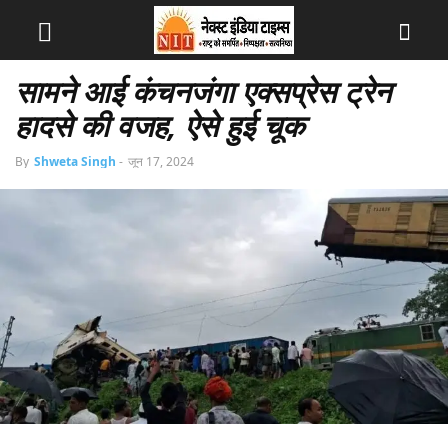
सामने आई कंचनजंगा एक्सप्रेस ट्रेन
हादसे की वजह, ऐसे हुई चूक
By
Shweta Singh
-
जून 17, 2024