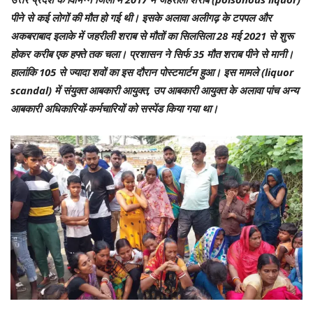
पीने से कई लोगों की मौत हो गई थी। इसके अलावा अलीगढ़ के टपपल और
अकबराबाद इलाके में जहरीली शराब से मौतों का सिलसिला 28 मई 2021 से शुरू
होकर करीब एक हफ्ते तक चला। प्रशासन ने सिर्फ 35 मौत शराब पीने से मानी।
हालांकि 105 से ज्यादा शवों का इस दौरान पोस्टमार्टम हुआ। इस मामले (liquor
scandal) में संयुक्त आबकारी आयुक्त, उप आबकारी आयुक्त के अलावा पांच अन्य
आबकारी अधिकारियों-कर्मचारियों को सस्पेंड किया गया था।