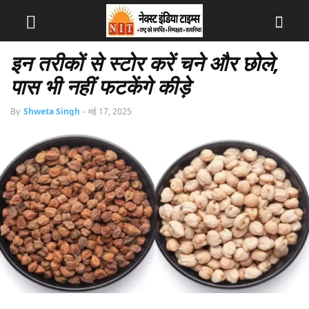
इन तरीकों से स्टोर करें चने और छोले,
पास भी नहीं फटकेंगे कीड़े
By
Shweta Singh
-
मई 17, 2025