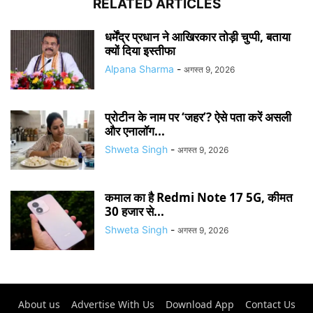
RELATED ARTICLES
धर्मेंद्र प्रधान ने आखिरकार तोड़ी चुप्पी, बताया
क्यों दिया इस्तीफा
Alpana Sharma
-
अगस्त 9, 2026
प्रोटीन के नाम पर ‘जहर’? ऐसे पता करें असली
और एनालॉग...
Shweta Singh
-
अगस्त 9, 2026
कमाल का है Redmi Note 17 5G, कीमत
30 हजार से...
Shweta Singh
-
अगस्त 9, 2026
About us
Advertise With Us
Download App
Contact Us