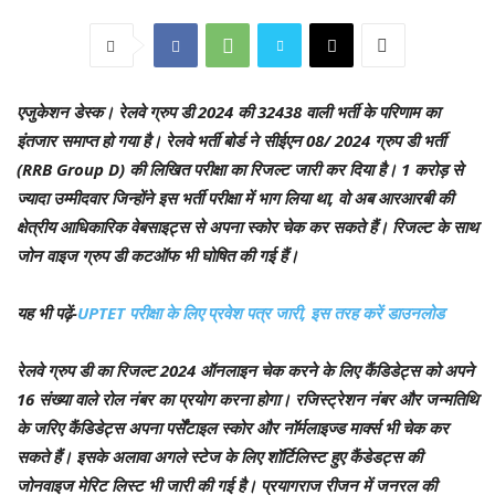
एजुकेशन डेस्क।
रेलवे ग्रुप डी 2024 की 32438 वाली भर्ती के परिणाम का
इंतजार समाप्त हो गया है। रेलवे भर्ती बोर्ड ने सीईएन 08/ 2024 ग्रुप डी भर्ती
(RRB Group D) की लिखित परीक्षा का रिजल्ट जारी कर दिया है। 1 करोड़ से
ज्यादा उम्मीदवार जिन्होंने इस भर्ती परीक्षा में भाग लिया था, वो अब आरआरबी की
क्षेत्रीय आधिकारिक वेबसाइट्स से अपना स्कोर चेक कर सकते हैं। रिजल्ट के साथ
जोन वाइज ग्रुप डी कटऑफ भी घोषित की गई हैं।
यह भी पढ़ें-
UPTET परीक्षा के लिए प्रवेश पत्र जारी, इस तरह करें डाउनलोड
रेलवे ग्रुप डी का रिजल्ट 2024 ऑनलाइन चेक करने के लिए कैंडिडेट्स को अपने
16 संख्या वाले रोल नंबर का प्रयोग करना होगा। रजिस्ट्रेशन नंबर और जन्मतिथि
के जरिए कैंडिडेट्स अपना पर्सेंटाइल स्कोर और नॉर्मलाइज्ड मार्क्स भी चेक कर
सकते हैं। इसके अलावा अगले स्टेज के लिए शॉर्टिलिस्ट हुए कैंडेडट्स की
जोनवाइज मेरिट लिस्ट भी जारी की गई है। प्रयागराज रीजन में जनरल की