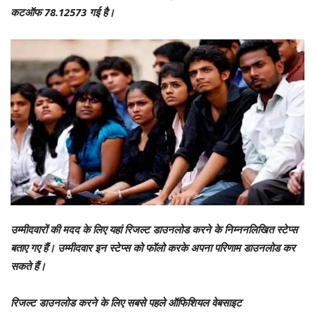
कटऑफ 78.12573 गई है।
उम्मीदवारों की मदद के लिए यहां रिजल्ट डाउनलोड करने के निम्ननलिखित स्टेप्स
बताए गए हैं। उम्मीदवार इन स्टेप्स को फॉलो करके अपना परिणाम डाउनलोड कर
सकते हैं।
रिजल्ट डाउनलोड करने के लिए सबसे पहले ऑफिशियल वेबसाइट