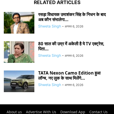
RELATED ARTICLES
रसड़ा विधायक उमाशंकर सिंह के निधन के बाद
अब कौन संभालेगा...
Shweta Singh
-
अगस्त 6, 2026
80 साल की उम्र में अकेली है ये TV एक्ट्रेस,
पिता...
Shweta Singh
-
अगस्त 6, 2026
TATA Nexon Camo Edition हुआ
लॉन्च, नए लुक के साथ मिलेंगे...
Shweta Singh
-
अगस्त 6, 2026
About us
Advertise With Us
Download App
Contact Us