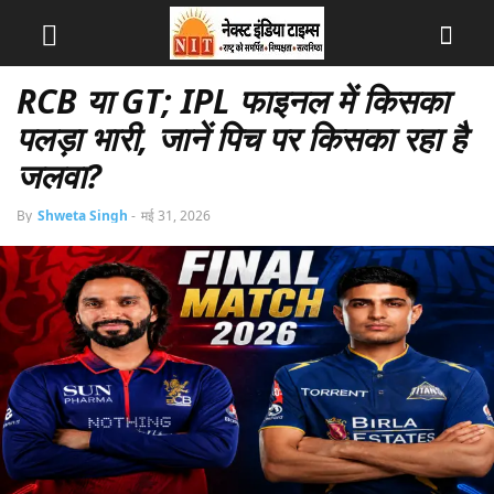
RCB या GT; IPL फाइनल में किसका
पलड़ा भारी, जानें पिच पर किसका रहा है
जलवा?
By
Shweta Singh
-
मई 31, 2026