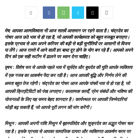
मेष
: आपका आत्मविश्वास भी आज सातवें आसमान पर रहने वाला है। चंद्रदेव का
गोचर आज छठे भाव से हो रहा है, जो आपकी कार्यक्षमता को बहुत मजबूत बनाएगा।
इसके प्रभाव से आप अपने करियर की बड़ी से बड़ी चुनौतियों पर आसानी से विजय
पा लेंगे। आज रास्ते में आने वाली हर बाधा दूर होने के योग बन रहे हैं। आपको अपने
दिन को एक सही रूटीन में ढालने पर ध्यान देना चाहिए।
वृषभ
: विशेष रूप से आपके पहले भाव में सूर्यदेव और बुधदेव की युति आपके व्यक्तित्व
में एक गजब का आकर्षण पैदा कर रही है। आज आपकी बुद्धि और निर्णय लेने की
क्षमता बहुत तेज रहेगी। चंद्रदेव का गोचर आज आपके पांचवें भाव से हो रहा है, जो
आपकी क्रिएटिविटी को पंख लगाएगा। कलात्मक कार्यों, प्रेम संबंधों और भविष्य की
योजनाओं के लिए यह समय बेहद शानदार है। कार्यस्थल पर आपकी जिम्मेदारियां
थोड़ी बढ़ सकती हैं, जो आपसे पूरी लगन की मांग करेंगी।
मिथुन
: आपकी अपनी राशि मिथुन में बृहस्पतिदेव और शुक्रदेव का अद्भुत गोचर चल
रहा है। इसके प्रभाव से आपका सामाजिक दायरा और व्यक्तिगत आकर्षण चरम पर