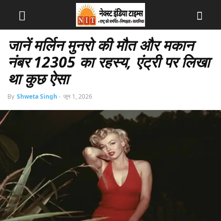
जानें मर्लिन मुनरो की मौत और मकान
नंबर 12305 का रहस्य, एंट्री पर लिखा
था कुछ ऐसा
By
Shweta Singh
-
जून 1, 2026