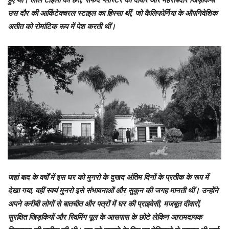
उस दौर की आर्किटेक्चरल स्टाइल का हिस्सा थीं, जो कैलिफोर्निया के औपनिवेशिक
अतीत को रोमांटिक रूप में पेश करती थीं।
जहां बाद के वर्षों में इस घर को मुनरो के दुखद अंतिम दिनों के प्रतीक के रूप में
देखा गया, वहीं स्वयं मुनरो इसे संभावनाओं और सुकून की जगह मानती थीं। उन्होंने
अपने करीबी लोगों से बातचीत और पत्रों में घर की प्राइवेसी, मजबूत दीवारों,
सुरक्षित खिड़कियों और स्विमिंग पूल के आसपास के छोटे लेकिन आरामदायक