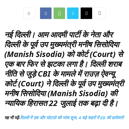
नई दिल्ली।
आम आदमी पार्टी के नेता और
दिल्ली के पूर्व उप मुख्यमंत्री मनीष सिसोदिया
(Manish Sisodia) को कोर्ट (Court) से
एक बार फिर से झटका लगा है। दिल्ली शराब
नीति से जुड़े CBI के मामले में राउज़ ऐवन्यू
कोर्ट (Court) ने दिल्ली के पूर्व उप मुख्यमंत्री
मनीष सिसोदिया (Manish Sisodia) की
न्यायिक हिरासत 22 जुलाई तक बढ़ा दी है।
यह भी पढ़ें-
दिल्ली में एक और घोटाले की जांच शुरू, 4 बड़े शहरों में ED की छापेमारी