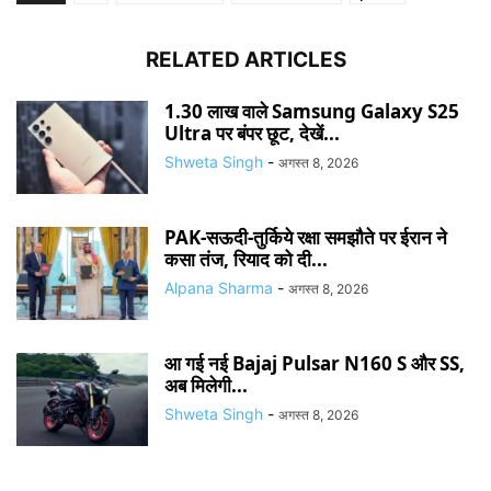
RELATED ARTICLES
1.30 लाख वाले Samsung Galaxy S25
Ultra पर बंपर छूट, देखें...
Shweta Singh
-
अगस्त 8, 2026
PAK-सऊदी-तुर्किये रक्षा समझौते पर ईरान ने
कसा तंज, रियाद को दी...
Alpana Sharma
-
अगस्त 8, 2026
आ गई नई Bajaj Pulsar N160 S और SS,
अब मिलेगी...
Shweta Singh
-
अगस्त 8, 2026