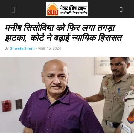
मनीष सिसोदिया को फिर लगा तगड़ा
झटका, कोर्ट ने बढ़ाई न्यायिक हिरासत
By
Shweta Singh
-
जुलाई 15, 2024