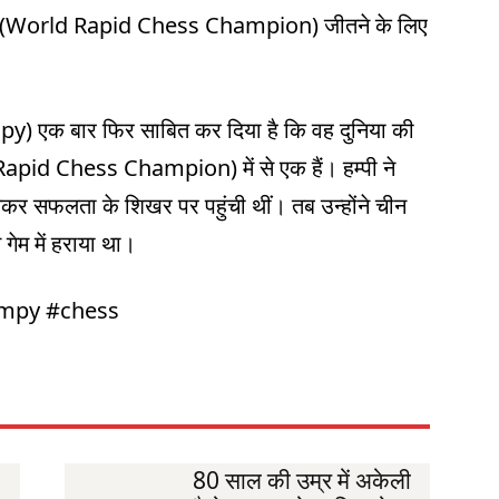
िताब (World Rapid Chess Champion) जीतने के लिए
y) एक बार फिर साबित कर दिया है कि वह दुनिया की
d Rapid Chess Champion) में से एक हैं। हम्पी ने
जीतकर सफलता के शिखर पर पहुंची थीं। तब उन्होंने चीन
 गेम में हराया था।
umpy #chess
80 साल की उम्र में अकेली