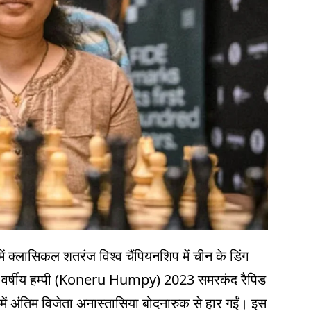
ें क्लासिकल शतरंज विश्व चैंपियनशिप में चीन के डिंग
 37 वर्षीय हम्पी (Koneru Humpy) 2023 समरकंद रैपिड
कर में अंतिम विजेता अनास्तासिया बोदनारुक से हार गईं। इस