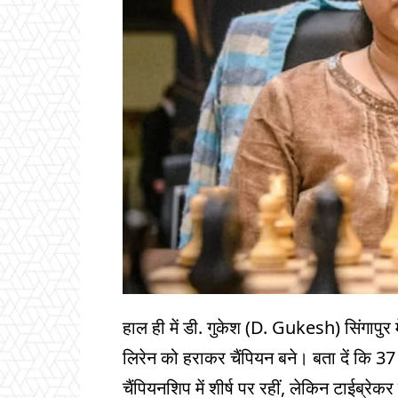
हाल ही में डी. गुकेश (D. Gukesh) सिंगापुर म
लिरेन को हराकर चैंपियन बने। बता दें कि
चैंपियनशिप में शीर्ष पर रहीं, लेकिन टाईब्रे