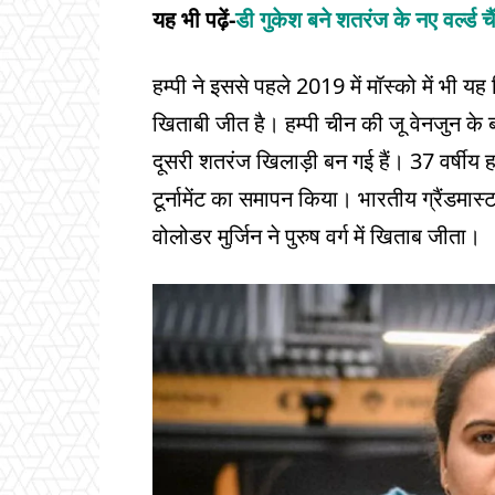
यह भी पढ़ें-
डी गुकेश बने शतरंज के नए वर्ल्ड
हम्पी ने इससे पहले 2019 में मॉस्को में भी 
खिताबी जीत है। हम्पी चीन की जू वेनजुन के 
दूसरी शतरंज खिलाड़ी बन गई हैं। 37 वर्षीय
टूर्नामेंट का समापन किया। भारतीय ग्रैंडमास
वोलोडर मुर्जिन ने पुरुष वर्ग में खिताब जीता।