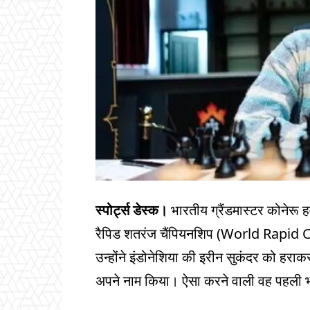
स्पोर्ट्स डेस्क।
भारतीय ग्रैंडमास्टर कोनेरू ह
रैपिड शतरंज चैंपियनशिप (World Rapid
उन्होंने इंडोनेशिया की इरीन सुकंदर को हरा
अपने नाम किया। ऐसा करने वाली वह पहली भ