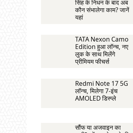
सिंह के निधन के बाद अब
कौन संभालेगा काम? जानें
यहां
TATA Nexon Camo
Edition हुआ लॉन्च, नए
लुक के साथ मिलेंगे
प्रीमियम फीचर्स
Redmi Note 17 5G
लॉन्च, मिलेगा 7-इंच
AMOLED डिस्प्ले
सौंफ या अजवाइन का