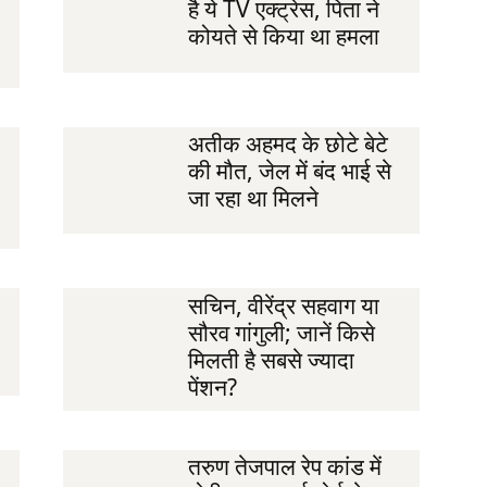
है ये TV एक्ट्रेस, पिता ने
कोयते से किया था हमला
अतीक अहमद के छोटे बेटे
की मौत, जेल में बंद भाई से
जा रहा था मिलने
सचिन, वीरेंद्र सहवाग या
सौरव गांगुली; जानें किसे
मिलती है सबसे ज्यादा
पेंशन?
तरुण तेजपाल रेप कांड में