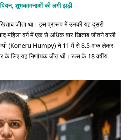
 चैंपियन, शुभकामनाओं की लगी झड़ी
यह खिताब जीता था। इस प्रारूप में उनकी यह दूसरी
बाद महिला वर्ग में एक से अधिक बार खिताब जीतने वाली
 हम्पी (Koneru Humpy) ने 11 में से 8.5 अंक लेकर
्टर के लिए यह निर्णायक जीत थी। रूस के 18 वर्षीय