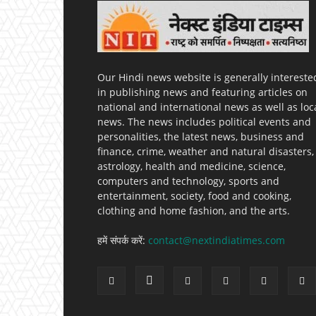
Our Hindi news website is generally intereste
in publishing news and featuring articles on
national and international news as well as loc
news. The news includes political events and
personalities, the latest news, business and
finance, crime, weather and natural disasters,
astrology, health and medicine, science,
computers and technology, sports and
entertainment, society, food and cooking,
clothing and home fashion, and the arts.
हमें संपर्क करें:
contact@nextindiatimes.com