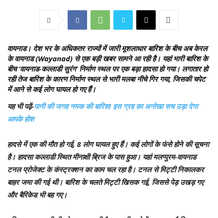
वायनाड
। देश भर के अधिकतर राज्यों में जारी मूशलाधार बारिश के बीच अब केरल
के वायनाड (Wayanad) से एक बड़ी खबर सामने आ रही है। यहां भारी बारिश के
बीच ‘वायनाड-कल्लाडी सुरंग’ निर्माण स्थल पर एक बड़ा हादसा हो गया। लगातार हो
रही तेज बारिश के कारण निर्माण स्थल से भारी मलबा नीचे गिर गया, जिसकी चपेट
में आने से कई लोग घायल हो गए हैं।
यह भी पढ़ें-
पानी की जगह नमक की बारिश! इस ग्रह का अनोखा सच उड़ा देगा
आपके होश
हादसे में एक की मौत हो गई, 8 लोग घायल हुए हैं। कई लोगों के फंसे होने की सूचना
है। हादसा कल्लाडी स्थित मीनाक्षी ब्रिज के पास हुआ। यहां मलप्पुरम-वायनाड
टनल प्रोजेक्ट के कंस्ट्रक्शन का काम चल रहा है। टनल से मिट्टी निकालकर
बाहर जमा की गई थी। बारिश के चलते मिट्टी खिसक गई, जिससे पेड़ उखड़ गए
और बैरिकेड भी बह गए।