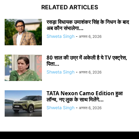
RELATED ARTICLES
रसड़ा विधायक उमाशंकर सिंह के निधन के बाद
अब कौन संभालेगा...
Shweta Singh
-
अगस्त 6, 2026
80 साल की उम्र में अकेली है ये TV एक्ट्रेस,
पिता...
Shweta Singh
-
अगस्त 6, 2026
TATA Nexon Camo Edition हुआ
लॉन्च, नए लुक के साथ मिलेंगे...
Shweta Singh
-
अगस्त 6, 2026