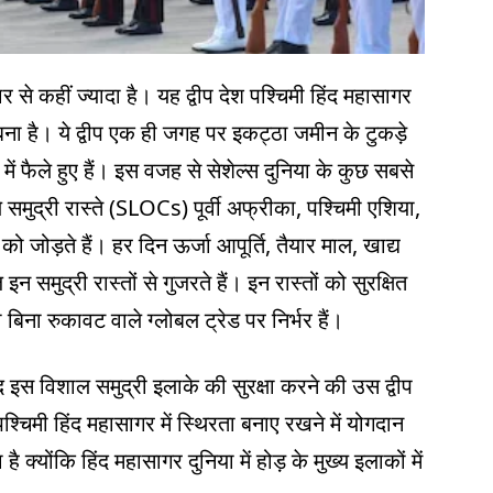
 कहीं ज्यादा है। यह द्वीप देश पश्चिमी हिंद महासागर
र बना है। ये द्वीप एक ही जगह पर इकट्ठा जमीन के टुकड़े
 में फैले हुए हैं। इस वजह से सेशेल्स दुनिया के कुछ सबसे
 ये समुद्री रास्ते (SLOCs) पूर्वी अफ्रीका, पश्चिमी एशिया,
को जोड़ते हैं। हर दिन ऊर्जा आपूर्ति, तैयार माल, खाद्य
 समुद्री रास्तों से गुजरते हैं। इन रास्तों को सुरक्षित
बिना रुकावट वाले ग्लोबल ट्रेड पर निर्भर हैं।
इस विशाल समुद्री इलाके की सुरक्षा करने की उस द्वीप
चिमी हिंद महासागर में स्थिरता बनाए रखने में योगदान
 क्योंकि हिंद महासागर दुनिया में होड़ के मुख्य इलाकों में