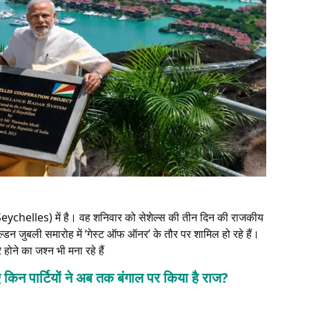
 (Seychelles) में है। वह शनिवार को सेशेल्स की तीन दिन की राजकीय
 गोल्डन जुबली समारोह में ‘गेस्ट ऑफ ऑनर’ के तौर पर शामिल हो रहे हैं।
ोने का जश्न भी मना रहे हैं
न पार्टियों ने अब तक बंगाल पर किया है राज?