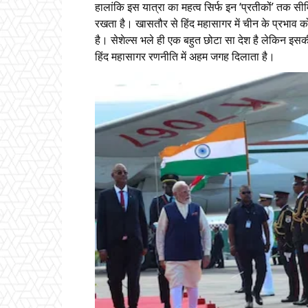
हालांकि इस यात्रा का महत्व सिर्फ इन ‘प्रतीकों’ तक 
रखता है। खासतौर से हिंद महासागर में चीन के प्रभाव 
है। सेशेल्स भले ही एक बहुत छोटा सा देश है लेकिन इस
हिंद महासागर रणनीति में अहम जगह दिलाता है।