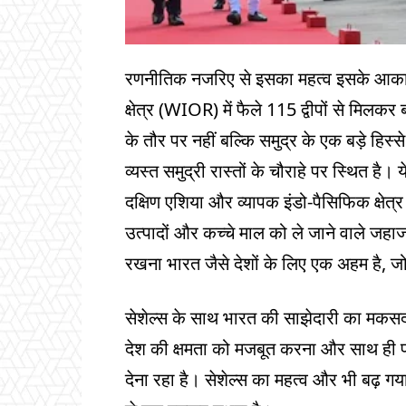
रणनीतिक नजरिए से इसका महत्व इसके आकार से
क्षेत्र (WIOR) में फैले 115 द्वीपों से मिलक
के तौर पर नहीं बल्कि समुद्र के एक बड़े हिस्से
व्यस्त समुद्री रास्तों के चौराहे पर स्थित है।
दक्षिण एशिया और व्यापक इंडो-पैसिफिक क्षेत्र 
उत्पादों और कच्चे माल को ले जाने वाले जहाज इन
रखना भारत जैसे देशों के लिए एक अहम है, जो 
सेशेल्स के साथ भारत की साझेदारी का मकसद 
देश की क्षमता को मजबूत करना और साथ ही पश्
देना रहा है। सेशेल्स का महत्व और भी बढ़ गया है