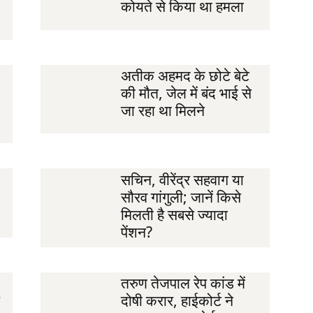
कोयते से किया था हमला
अतीक अहमद के छोटे बेटे
की मौत, जेल में बंद भाई से
जा रहा था मिलने
सचिन, वीरेंद्र सहवाग या
सौरव गांगुली; जानें किसे
मिलती है सबसे ज्यादा
पेंशन?
तरुण तेजपाल रेप कांड में
दोषी करार, हाईकोर्ट ने