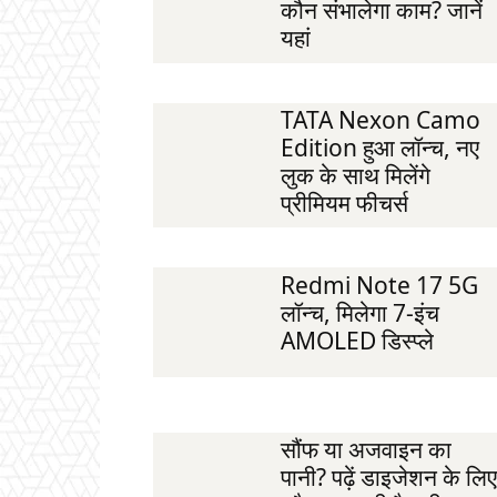
कौन संभालेगा काम? जानें
यहां
TATA Nexon Camo
Edition हुआ लॉन्च, नए
लुक के साथ मिलेंगे
प्रीमियम फीचर्स
Redmi Note 17 5G
लॉन्च, मिलेगा 7-इंच
AMOLED डिस्प्ले
सौंफ या अजवाइन का
पानी? पढ़ें डाइजेशन के लिए