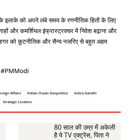
र के इलाके को अपने लंबे समय के रणनीतिक हितों के लिए
ाहों और कमर्शियल इंफ्रास्ट्रक्चर में निवेश बढ़ाना और
महासागर को कूटनीतिक और सैन्य नजरिए से बहुत अहम
es #PMModi
oreign Affairs
Indian Ocean Geopolitics
Indira Gandhi
Strategic Location
80 साल की उम्र में अकेली
है ये TV एक्ट्रेस, पिता ने