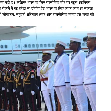
सीमित नहीं है। सेशेल्स भारत के लिए रणनीतिक तौर पर बहुत अहमियत
को रोकने में यह छोटा सा द्वीपीय देश भारत के लिए काफ काम आ सकता
की लोकेशन, समुद्री अधिकार क्षेत्र और राजनीतिक महत्व इसे भारत की