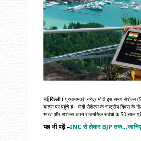
नई दिल्ली।
प्रधानमंत्री नरेंद्र मोदी इस समय सेशेल्स
यात्रा पर पहुंचे हैं। मोदी सेशेल्स के राष्ट्रीय दिवस के
भारत और सेशेल्स अपने राजनयिक संबंधों के 50 साल पूरे ह
यह भी पढ़ें –
INC से लेकर BJP तक…जानिए कि