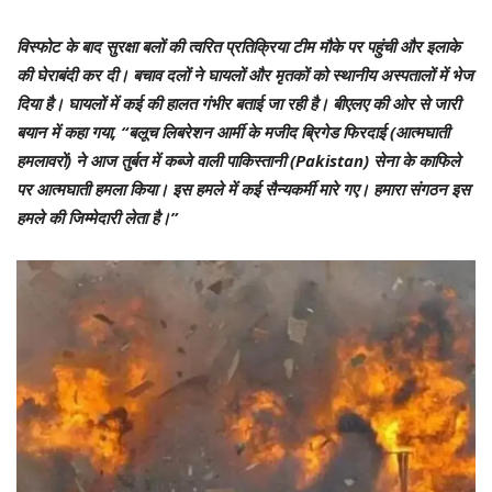
विस्फोट के बाद सुरक्षा बलों की त्वरित प्रतिक्रिया टीम मौके पर पहुंची और इलाके
की घेराबंदी कर दी। बचाव दलों ने घायलों और मृतकों को स्थानीय अस्पतालों में भेज
दिया है। घायलों में कई की हालत गंभीर बताई जा रही है। बीएलए की ओर से जारी
बयान में कहा गया, “बलूच लिबरेशन आर्मी के मजीद ब्रिगेड फिरदाई (आत्मघाती
हमलावरों) ने आज तुर्बत में कब्जे वाली पाकिस्तानी (Pakistan) सेना के काफिले
पर आत्मघाती हमला किया। इस हमले में कई सैन्यकर्मी मारे गए। हमारा संगठन इस
हमले की जिम्मेदारी लेता है।”