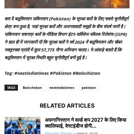
बता दें बलूचिस्तान पाकिस्तान (Pakistan) के सुरक्षा बलों के लिए सबसे चुनौतीपूर्ण
क्षेत्र बना हुआ है, जहां सुरक्षा बलों और अलगाववादी समूहों के बीच संघर्ष जारी है।
पाकिस्तान सशस्त्र बलों के मीडिया विभाग इंटर-सर्विसेज पब्लिक रिलेशंस (ISPR)
ने हाल ही में जानकारी दी कि सुरक्षा बलों ने वर्ष 2024 में बलूचिस्तान और खैबर
पख्तूनख्वा प्रांतों में कुल 57,775 सैन्य अभियान चलाए। ये आंकड़े बताते हैं कि
बलूचिस्तान में सुरक्षा स्थिति बहुत चुनौतीपूर्ण बनी हुई है।
Tag: #nextindiatimes #Pakistan #Balochistan
TAGS
Balochistan
nextindiatimes
pakistan
RELATED ARTICLES
अफगानिस्तान ने वर्ल्ड कप 2027 के लिए किया
क्वालिफाई, वेस्टइंडीज होगी...
Shweta Singh
-
अगस्त 8, 2026