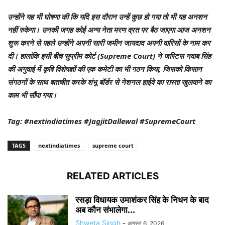
उन्होंने यह भी घोषणा की कि यदि इस दौरान उन्हें कुछ हो गया तो भी यह अनशन
नहीं रुकेगा। उनकी जगह कोई अन्य नेता मरण व्रत पर बैठ जाएगा आज अनशन
शुरू करने से पहले उन्होंने अपनी सारी जमीन जायदाद अपनी वारिसों के नाम कर
दी। हालांकि इसी बीच सुप्रीम कोर्ट (Supreme Court) ने जस्टिस नवाब सिंह
की अगुवाई में कृषि विशेषज्ञों की एक कमेटी का भी गठन किया, जिसको किसान
संगठनों के साथ बातचीत करके शंभू बॉर्डर से नेशनल हाईवे का रास्ता खुलवाने का
काम भी सौंपा गया।
Tag: #nextindiatimes #JagjitDallewal #SupremeCourt
TAGS
nextindiatimes
supreme court
RELATED ARTICLES
रसड़ा विधायक उमाशंकर सिंह के निधन के बाद
अब कौन संभालेगा...
Shweta Singh
-
अगस्त 6, 2026