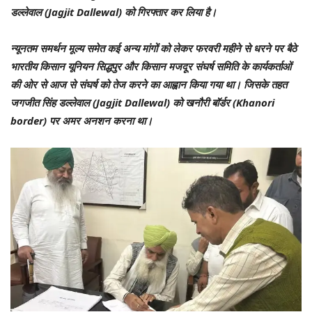
डल्लेवाल (Jagjit Dallewal) को गिरफ्तार कर लिया है।
न्यूनतम समर्थन मूल्य समेत कई अन्य मांगों को लेकर फरवरी महीने से धरने पर बैठे
भारतीय किसान यूनियन सिद्धपुर और किसान मजदूर संघर्ष समिति के कार्यकर्ताओं
की ओर से आज से संघर्ष को तेज करने का आह्वान किया गया था। जिसके तहत
जगजीत सिंह डल्लेवाल (Jagjit Dallewal) को खनौरी बॉर्डर (Khanori
border) पर अमर अनशन करना था।