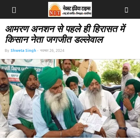
आमरण अनशन से पहले ही हिरासत में
किसान नेता जगजीत डल्लेवाल
By
Shweta Singh
-
नवम्बर 26, 2024