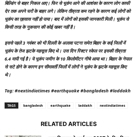
बिल्डिंग से बाहर निकल आए। फिर से भूकंप आने की आशंका के कारण लोग काफी
देर तक अपने घरों के बाहर लगे। लेकिन तीव्रता कम रहने के कारण कई लोगों को
भूकंप का एहसास नहीं हो पाया। बाद में लोगों को इसकी जानकारी मिली। भूकंप से
किसी तरह के नुकसान की कोई खबर नहीं है।
इससे पहले 3 नवंबर को भी दिल्ली के अलावा पटना समेत बिहार के कई जिलों में
भूकंप के तेज झटके महसूस किए थे। उस दिन रिक्टर स्केल पर इसकी तीव्रता
6.4 मापी गई है। ये भूकंप जमीन के 10 किलोमीटर नीचे आया था। बिहार के नेपाल
से सटे होने के कारण इन सीमावर्ती जिलों में लोगों ने भूकंप के झटके महसूस किए
थे।
Tag: #nextindiatimes #earthquake #bangladesh #laddakh
TAGS
bangladesh
earthquake
laddakh
nextindiatimes
RELATED ARTICLES