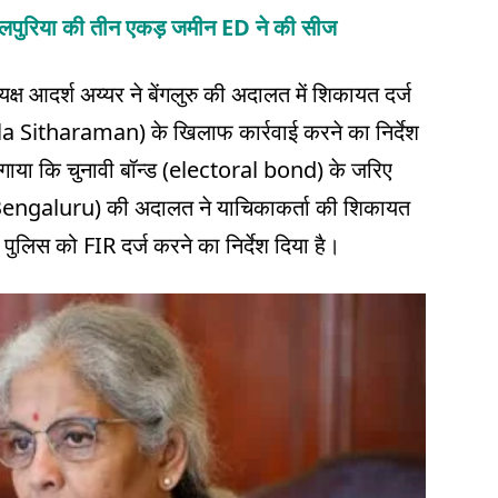
िलपुरिया की तीन एकड़ जमीन ED ने की सीज
्ष आदर्श अय्यर ने बेंगलुरु की अदालत में शिकायत दर्ज
ala Sitharaman) के खिलाफ कार्रवाई करने का निर्देश
लगाया कि चुनावी बॉन्ड (electoral bond) के जरिए
(Bengaluru) की अदालत ने याचिकाकर्ता की शिकायत
पुलिस को FIR दर्ज करने का निर्देश दिया है।