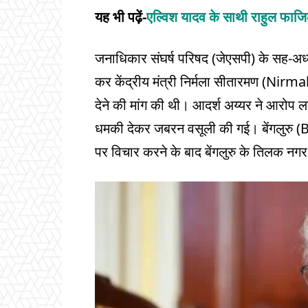
यह भी पढ़ें-
एल्विश यादव के साथी राहुल फाज
जनाधिकार संघर्ष परिषद (जेएसपी) के सह-अध्यक
कर केंद्रीय मंत्री निर्मला सीतारमण (Nirm
देने की मांग की थी। आदर्श अय्यर ने आरोप 
धमकी देकर जबरन वसूली की गई। बेंगलुरु 
पर विचार करने के बाद बेंगलुरु के तिलक नगर 