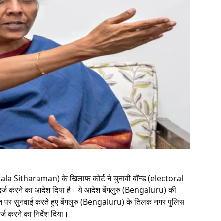
Nirmala Sitharaman) के खिलाफ कोर्ट ने चुनावी बॉन्ड (electoral
र्ज करने का आदेश दिया है। ये आदेश बेंगलुरु (Bengaluru) की
िकायत पर सुनवाई करते हुए बेंगलुरु (Bengaluru) के तिलक नगर पुलिस
्ज करने का निर्देश दिया।