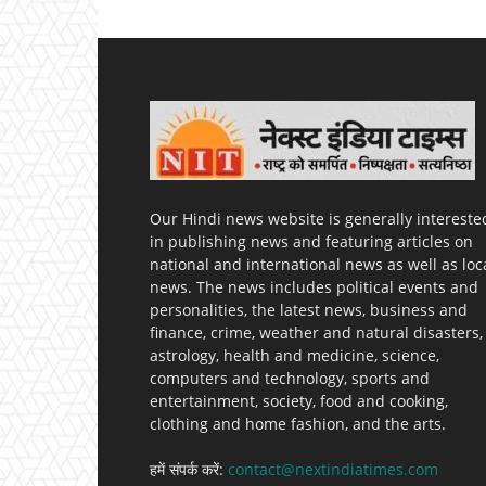
Our Hindi news website is generally intereste
in publishing news and featuring articles on
national and international news as well as loc
news. The news includes political events and
personalities, the latest news, business and
finance, crime, weather and natural disasters,
astrology, health and medicine, science,
computers and technology, sports and
entertainment, society, food and cooking,
clothing and home fashion, and the arts.
हमें संपर्क करें:
contact@nextindiatimes.com