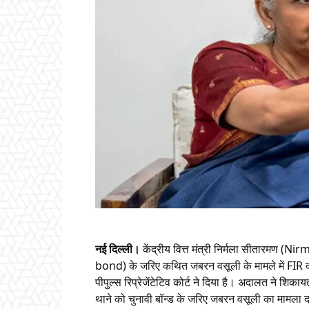
नई दिल्ली।
केंद्रीय वित्त मंत्री निर्मला सीतारमण (
bond) के जरिए कथित जबरन वसूली के मामले में FIR द
पीपुल्स रिप्रेजेंटेटिव कोर्ट ने दिया है। अदालत ने श
थाने को चुनावी बॉन्ड के जरिए जबरन वसूली का मामला दर