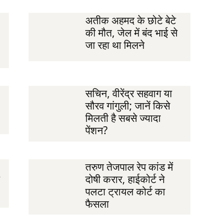
अतीक अहमद के छोटे बेटे
की मौत, जेल में बंद भाई से
जा रहा था मिलने
सचिन, वीरेंद्र सहवाग या
सौरव गांगुली; जानें किसे
मिलती है सबसे ज्यादा
पेंशन?
तरुण तेजपाल रेप कांड में
दोषी करार, हाईकोर्ट ने
पलटा ट्रायल कोर्ट का
फैसला