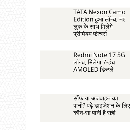
TATA Nexon Camo
Edition हुआ लॉन्च, नए
लुक के साथ मिलेंगे
प्रीमियम फीचर्स
Redmi Note 17 5G
लॉन्च, मिलेगा 7-इंच
AMOLED डिस्प्ले
सौंफ या अजवाइन का
पानी? पढ़ें डाइजेशन के लिए
कौन-सा पानी है सही