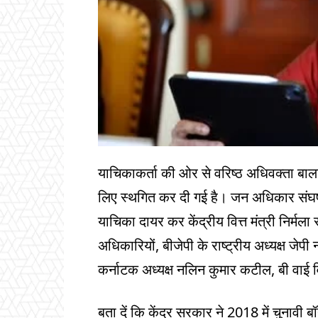
याचिकाकर्ता की ओर से वरिष्ठ अधिवक्ता बाल
लिए स्थगित कर दी गई है। जन अधिकार संघर्ष 
याचिका दायर कर केंद्रीय वित्त मंत्री नि
अधिकारियों, बीजेपी के राष्ट्रीय अध्यक्ष जेपी 
कर्नाटक अध्यक्ष नलिन कुमार कटील, बी वाई
बता दें कि केंद्र सरकार ने 2018 में चुनाव