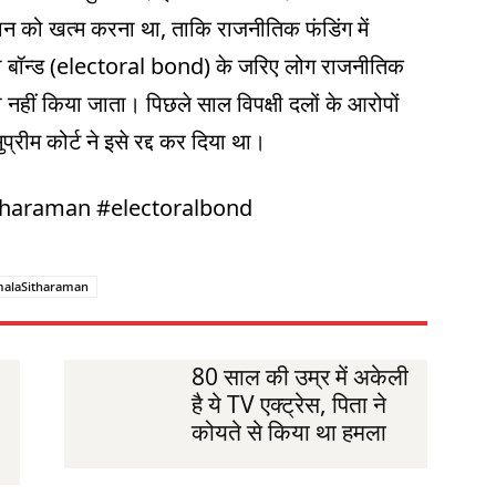
दान को खत्म करना था, ताकि राजनीतिक फंडिंग में
ावी बॉन्ड (electoral bond) के जरिए लोग राजनीतिक
 नहीं किया जाता। पिछले साल विपक्षी दलों के आरोपों
ीम कोर्ट ने इसे रद्द कर दिया था।
tharaman #electoralbond
malaSitharaman
80 साल की उम्र में अकेली
है ये TV एक्ट्रेस, पिता ने
कोयते से किया था हमला