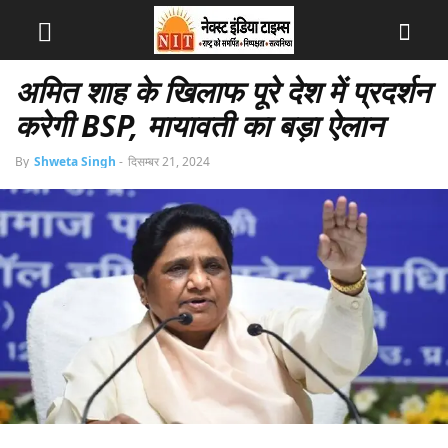
अमित शाह के खिलाफ पूरे देश में प्रदर्शन
करेगी BSP, मायावती का बड़ा ऐलान
By
Shweta Singh
-
दिसम्बर 21, 2024