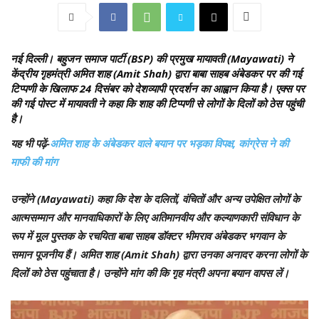
नई दिल्ली।
बहुजन समाज पार्टी (BSP) की प्रमुख मायावती (Mayawati) ने
केंद्रीय गृहमंत्री अमित शाह (Amit Shah) द्वारा बाबा साहब अंबेडकर पर की गई
टिप्पणी के खिलाफ 24 दिसंबर को देशव्यापी प्रदर्शन का आह्वान किया है। एक्स पर
की गई पोस्ट में मायावती ने कहा कि शाह की टिप्पणी से लोगों के दिलों को ठेस पहुंची
है।
यह भी पढ़ें-
अमित शाह के अंबेडकर वाले बयान पर भड़का विपक्ष, कांग्रेस ने की
माफी की मांग
उन्होंने (Mayawati) कहा कि देश के दलितों, वंचितों और अन्य उपेक्षित लोगों के
आत्मसम्मान और मानवाधिकारों के लिए अतिमानवीय और कल्याणकारी संविधान के
रूप में मूल पुस्तक के रचयिता बाबा साहब डॉक्टर भीमराव अंबेडकर भगवान के
समान पूजनीय हैं। अमित शाह (Amit Shah) द्वारा उनका अनादर करना लोगों के
दिलों को ठेस पहुंचाता है। उन्होंने मांग की कि गृह मंत्री अपना बयान वापस लें।