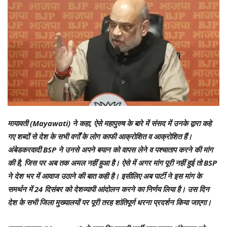
मायावती (Mayawati) ने कहा, ऐसे महापुरुष के बारे में संसद में उनके द्वारा कहे
गए शब्दों से देश के सभी वर्गों के लोग काफी आक्रोशित व आक्रोशित हैं।
अंबेडकरवादी BSP ने उनसे अपने बयान को वापस लेने व पश्चाताप करने की मांग
की है, जिस पर अब तक अमल नहीं हुआ है। ऐसे में अगर मांग पूरी नहीं हुई तो BSP
ने देश भर में आवाज उठाने की बात कही है। इसीलिए अब पार्टी ने इस मांग के
समर्थन में 24 दिसंबर को देशव्यापी आंदोलन करने का निर्णय लिया है। उस दिन
देश के सभी जिला मुख्यालयों पर पूरी तरह शांतिपूर्ण धरना प्रदर्शन किया जाएगा।