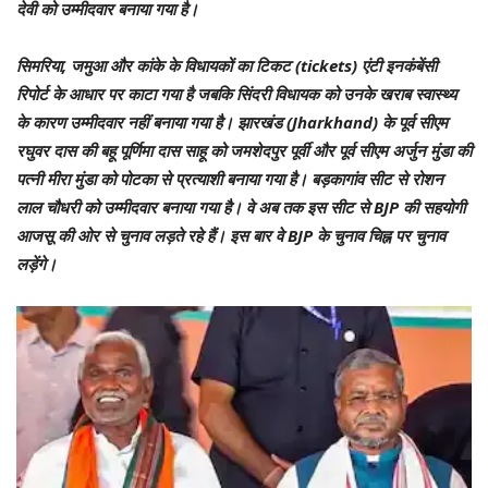
देवी को उम्मीदवार बनाया गया है।
सिमरिया, जमुआ और कांके के विधायकों का टिकट (tickets) एंटी इनकंबेंसी
रिपोर्ट के आधार पर काटा गया है जबकि सिंदरी विधायक को उनके खराब स्वास्थ्य
के कारण उम्मीदवार नहीं बनाया गया है। झारखंड (Jharkhand) के पूर्व सीएम
रघुवर दास की बहू पूर्णिमा दास साहू को जमशेदपुर पूर्वी और पूर्व सीएम अर्जुन मुंडा की
पत्नी मीरा मुंडा को पोटका से प्रत्याशी बनाया गया है। बड़कागांव सीट से रोशन
लाल चौधरी को उम्मीदवार बनाया गया है। वे अब तक इस सीट से BJP की सहयोगी
आजसू की ओर से चुनाव लड़ते रहे हैं। इस बार वे BJP के चुनाव चिह्न पर चुनाव
लड़ेंगे।