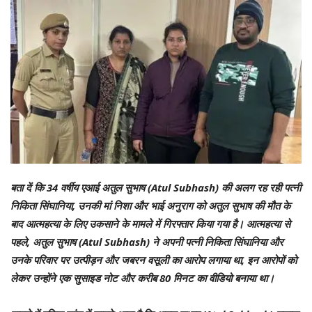
बता दें कि 34 वर्षीय एआई अतुल सुभाष (Atul Subhash) की अलग रह रही पत्नी
निकिता सिंघानिया, उनकी मां निशा और भाई अनुराग को अतुल सुभाष की मौत के
बाद आत्महत्या के लिए उकसाने के मामले में गिरफ्तार किया गया है। आत्महत्या से
पहले, अतुल सुभाष (Atul Subhash) ने अपनी पत्नी निकिता सिंघानिया और
उनके परिवार पर उत्पीड़न और जबरन वसूली का आरोप लगाया था, इन आरोपों को
लेकर उन्होंने एक सुसाइड नोट और करीब 80 मिनट का वीडियो बनाया था।