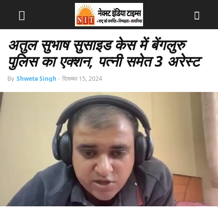
अतुल सुभाष सुसाइड केस में बेंगलुरु
पुलिस का एक्शन, पत्नी समेत 3 अरेस्ट
By
Shweta Singh
-
दिसम्बर 15, 2024