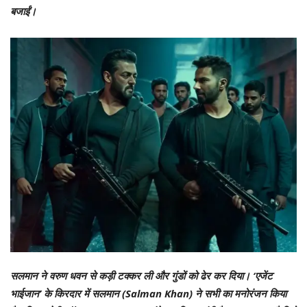
बजाईं।
सलमान ने वरुण धवन से कड़ी टक्कर ली और गुंडों को ढेर कर दिया। ‘एजेंट
भाईजान’ के किरदार में सलमान (Salman Khan) ने सभी का मनोरंजन किया