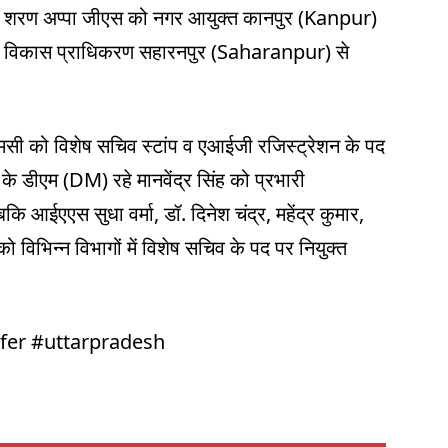
िव शरण अप्पा जीएस को नगर आयुक्त कानपुर (Kanpur)
क्ष विकास प्राधिकरण सहारनपुर (Saharanpur) से
मसी को विशेष सचिव स्टांप व एआईजी रजिस्ट्रेशन के पद
 डीएम (DM) रहे मानवेंद्र सिंह को प्रभारी
 आईएएस सुधा वर्मा, डॉ. दिनेश चंद्र, महेंद्र कुमार,
 को विभिन्न विभागों में विशेष सचिव के पद पर नियुक्त
fer #uttarpradesh