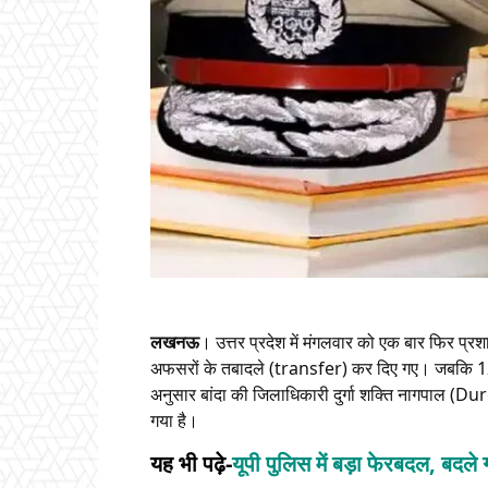
लखनऊ
। उत्तर प्रदेश में मंगलवार को एक बार फिर प
अफसरों के तबादले (transfer) कर दिए गए। जबकि 12
अनुसार बांदा की जिलाधिकारी दुर्गा शक्ति नागपाल 
गया है।
यह भी पढ़े-
यूपी पुलिस में बड़ा फेरबदल, बद