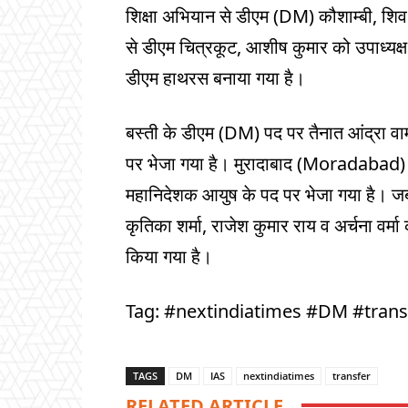
शिक्षा अभियान से डीएम (DM) कौशाम्बी, श
से डीएम चित्रकूट, आशीष कुमार को उपाध्य
डीएम हाथरस बनाया गया है।
बस्ती के डीएम (DM) पद पर तैनात आंद्रा वा
पर भेजा गया है। मुरादाबाद (Moradabad) के
महानिदेशक आयुष के पद पर भेजा गया है। जबकि
कृतिका शर्मा, राजेश कुमार राय व अर्चना वर्मा
किया गया है।
Tag: #nextindiatimes #DM #trans
TAGS
DM
IAS
nextindiatimes
transfer
RELATED ARTICLE