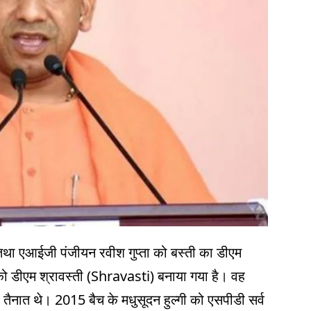
तथा एआईजी पंजीयन रवीश गुप्ता को बस्ती का डीएम
को डीएम श्रावस्ती (Shravasti) बनाया गया है। वह
ैनात थे। 2015 बैच के मधुसूदन हुल्गी को एसपीडी सर्व