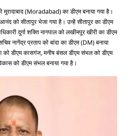
को मुरादाबाद (Moradabad) का डीएम बनाया गया है।
ंद को सीतापुर भेजा गया है। उन्हें सीतापुर का डीएम
िकारी दुर्गा शक्ति नागपाल को लखीमपुर खीरी का डीएम
सचिव नागेंद्र प्रताप को बांदा का डीएम (DM) बनाया
डा को डीएम कासगंज, मनीष बंसल डीएम संभल को डीएम
र विकास को डीएम संभल बनाया गया है।