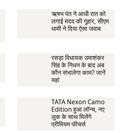
ऋषभ पंत ने आधी रात को
लगाई मदद की गुहार, सीएम
धामी ने दिया ऐसा जवाब
रसड़ा विधायक उमाशंकर
सिंह के निधन के बाद अब
कौन संभालेगा काम? जानें
यहां
ी
TATA Nexon Camo
Edition हुआ लॉन्च, नए
लुक के साथ मिलेंगे
प्रीमियम फीचर्स