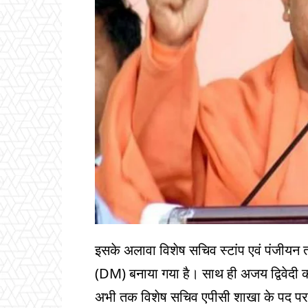
इसके अलावा विशेष सचिव स्टांप एवं पंजीयन 
(DM) बनाया गया है। साथ ही अजय द्विवेदी 
अभी तक विशेष सचिव एपीसी शाखा के पद पर त