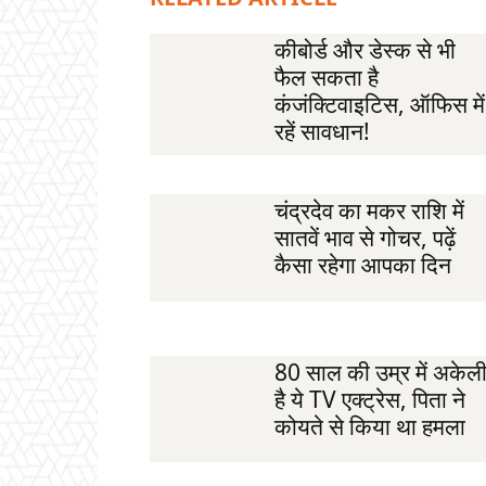
कीबोर्ड और डेस्क से भी
फैल सकता है
कंजंक्टिवाइटिस, ऑफिस में
रहें सावधान!
चंद्रदेव का मकर राशि में
सातवें भाव से गोचर, पढ़ें
कैसा रहेगा आपका दिन
80 साल की उम्र में अकेल
है ये TV एक्ट्रेस, पिता ने
कोयते से किया था हमला