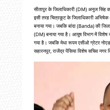
सीतापुर के जिलाधिकारी (DM) अनुज सिंह 
इसी तरह चित्रकूट के जिलाधिकारी अभिषेक आन
बनाया गया। जबकि बांदा (Banda) की जिलाध
(DM) बनाया गया है। आयुष विभाग में विशेष 
गया है। जबकि मेधा रूपम एसीओ ग्रेटर नोए
सहारनपुर, राजेंद्र पेंसिया विशेष सचिव नग