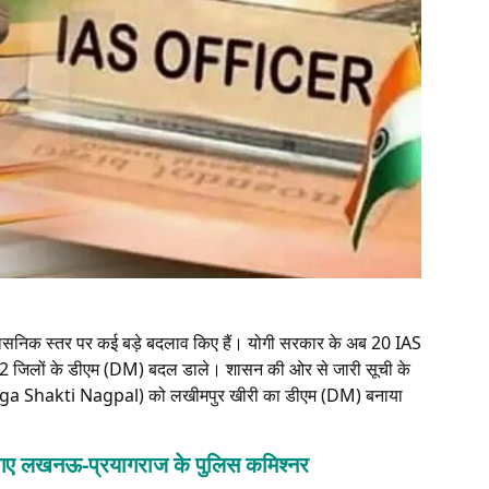
्रशासनिक स्तर पर कई बड़े बदलाव किए हैं। योगी सरकार के अब 20 IAS
 जिलों के डीएम (DM) बदल डाले। शासन की ओर से जारी सूची के
(Durga Shakti Nagpal) को लखीमपुर खीरी का डीएम (DM) बनाया
ले गए लखनऊ-प्रयागराज के पुलिस कमिश्नर