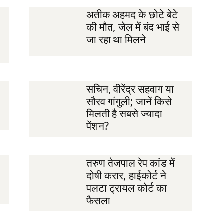
अतीक अहमद के छोटे बेटे
की मौत, जेल में बंद भाई से
जा रहा था मिलने
सचिन, वीरेंद्र सहवाग या
सौरव गांगुली; जानें किसे
मिलती है सबसे ज्यादा
पेंशन?
तरुण तेजपाल रेप कांड में
दोषी करार, हाईकोर्ट ने
पलटा ट्रायल कोर्ट का
फैसला