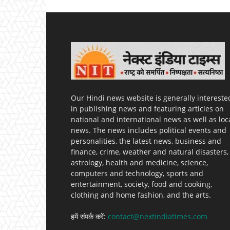
Our Hindi news website is generally intereste
in publishing news and featuring articles on
national and international news as well as loc
news. The news includes political events and
personalities, the latest news, business and
finance, crime, weather and natural disasters,
astrology, health and medicine, science,
computers and technology, sports and
entertainment, society, food and cooking,
clothing and home fashion, and the arts.
हमें संपर्क करें:
contact@nextindiatimes.com