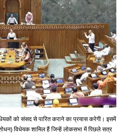
िधेयकों को संसद से पारित कराने का प्रयास करेगी। इसमें
ोधन) विधेयक शामिल हैं जिन्हें लोकसभा में पिछले सत्र