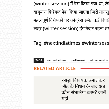
(winter session) में पेश किया गया था, लेक
वायुयान विधेयक पेश किया जाएगा जिसे मानसू
महत्वपूर्ण विधेयकों पर कांग्रेस समेत कई वि
सत्र (winter session) हंगामेदार रहना तय
Tag: #nextindiatimes #winterses
TAGS
nextindiatimes
parliament
winter session
RELATED ARTICLE
रसड़ा विधायक उमाशंकर
सिंह के निधन के बाद अब
कौन संभालेगा काम? जानें
यहां