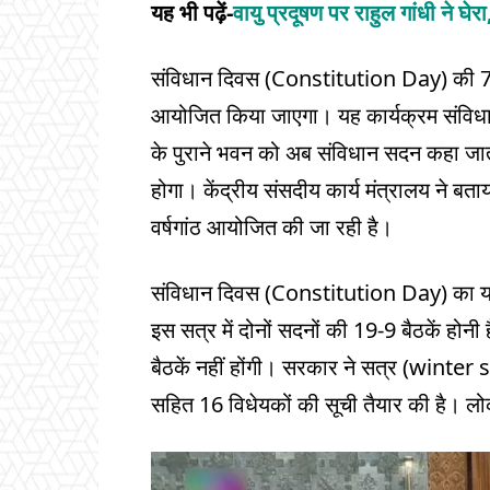
यह भी पढ़ें-
वायु प्रदूषण पर राहुल गांधी ने घेर
संविधान दिवस (Constitution Day) की 75वी
आयोजित किया जाएगा। यह कार्यक्रम संविध
के पुराने भवन को अब संविधान सदन कहा जाता 
होगा। केंद्रीय संसदीय कार्य मंत्रालय ने ब
वर्षगांठ आयोजित की जा रही है।
संविधान दिवस (Constitution Day) का यह क
इस सत्र में दोनों सदनों की 19-9 बैठकें ह
बैठकें नहीं होंगी। सरकार ने सत्र (winter
सहित 16 विधेयकों की सूची तैयार की है। लो