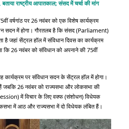
ा, बताया राष्ट्रीय आपातकाल; संसद में चर्चा की मांग
ं वर्षगांठ पर 26 नवंबर को एक विशेष कार्यक्रम
ान सदन में होगा। गौरतलब है कि संसद (Parliament)
है जहां सेंट्रल हॉल में संविधान दिवस का कार्यक्रम
ताया कि 26 नवंबर को संविधान को अपनाने की 75वीं
ार्यक्रम पर संविधान सदन के सेंट्रल हॉल में होगा।
ोनी हैं जबकि 26 नवंबर को राज्यसभा और लोकसभा की
 session) में विचार के लिए वक्फ (संशोधन) विधेयक
कसभा में आठ और राज्यसभा में दो विधेयक लंबित हैं।