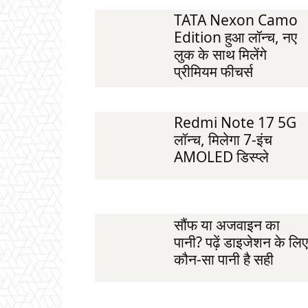
TATA Nexon Camo
Edition हुआ लॉन्च, नए
लुक के साथ मिलेंगे
प्रीमियम फीचर्स
Redmi Note 17 5G
लॉन्च, मिलेगा 7-इंच
AMOLED डिस्प्ले
सौंफ या अजवाइन का
पानी? पढ़ें डाइजेशन के लिए
कौन-सा पानी है सही