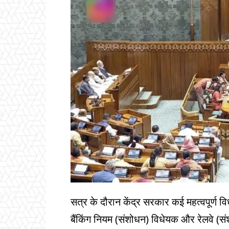
सत्र के दौरान केंद्र सरकार कई महत्वपूर्ण व
बैंकिंग नियम (संशोधन) विधेयक और रेलवे (संश