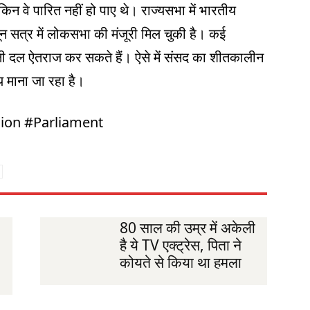
िन वे पारित नहीं हो पाए थे। राज्यसभा में भारतीय
न सत्र में लोकसभा की मंजूरी मिल चुकी है। कई
पक्षी दल ऐतराज कर सकते हैं। ऐसे में संसद का शीतकालीन
 माना जा रहा है।
sion #Parliament
80 साल की उम्र में अकेली
है ये TV एक्ट्रेस, पिता ने
कोयते से किया था हमला