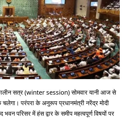
ालीन सत्र (winter session) सोमवार यानी आज से
चलेगा। परंपरा के अनुरूप प्रधानमंत्री नरेंद्र मोदी
 परिसर में हंस द्वार के समीप महत्वपूर्ण विषयों पर