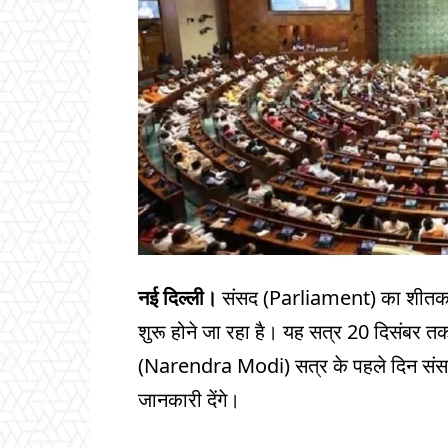
नई दिल्ली।
संसद (Parliament) का शीतक
शुरू होने जा रहा है। यह सत्र 20 दिसंबर तक 
(Narendra Modi) सत्र के पहले दिन संसद भवन
जानकारी देंगे।