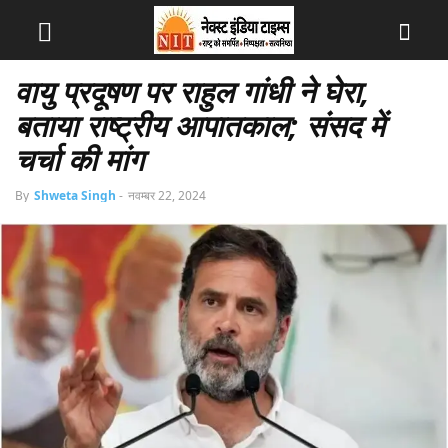
वायु प्रदूषण पर राहुल गांधी ने घेरा,
बताया राष्ट्रीय आपातकाल; संसद में
चर्चा की मांग
By
Shweta Singh
-
नवम्बर 22, 2024