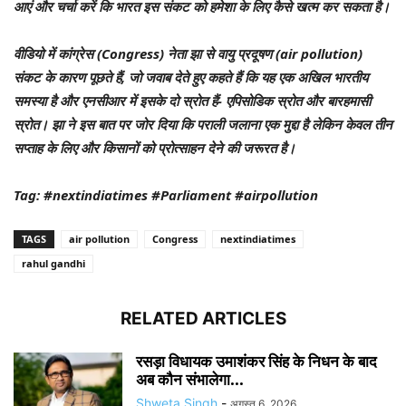
आएं और चर्चा करें कि भारत इस संकट को हमेशा के लिए कैसे खत्म कर सकता है।
वीडियो में कांग्रेस (Congress) नेता झा से वायु प्रदूषण (air pollution)
संकट के कारण पूछते हैं, जो जवाब देते हुए कहते हैं कि यह एक अखिल भारतीय
समस्या है और एनसीआर में इसके दो स्रोत हैं- एपिसोडिक स्रोत और बारहमासी
स्रोत। झा ने इस बात पर जोर दिया कि पराली जलाना एक मुद्दा है लेकिन केवल तीन
सप्ताह के लिए और किसानों को प्रोत्साहन देने की जरूरत है।
Tag: #nextindiatimes #Parliament #airpollution
TAGS
air pollution
Congress
nextindiatimes
rahul gandhi
RELATED ARTICLES
रसड़ा विधायक उमाशंकर सिंह के निधन के बाद
अब कौन संभालेगा...
Shweta Singh
-
अगस्त 6, 2026