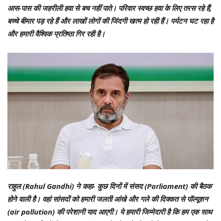
आस-पास की जहरीली हवा से बच नहीं पाते। परिवार स्वच्छ हवा के लिए तरस रहे हैं,
बच्चे बीमार पड़ रहे हैं और लाखों लोगों की जिंदगी खत्म हो रही हैं। पर्यटन घट रहा है
और हमारी वैश्विक प्रतिष्ठा गिर रही है।
राहुल (Rahul Gandhi) ने कहा- कुछ दिनों में संसद (Parliament) की बैठक
होने वाली है। वहां सांसदों को हमारी जलती आंखे और गले की दिक्कत से पॉल्यूशन
(air pollution) की परेशानी याद आएगी। ये हमारी जिम्मेदारी है कि हम एक साथ