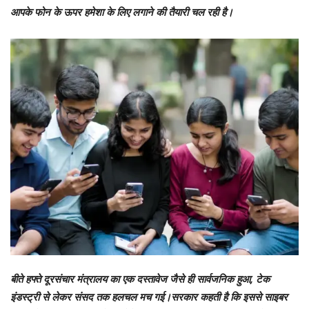
आपके फोन के ऊपर हमेशा के लिए लगाने की तैयारी चल रही है।
बीते हफ्ते दूरसंचार मंत्रालय का एक दस्तावेज जैसे ही सार्वजनिक हुआ, टेक
इंडस्ट्री से लेकर संसद तक हलचल मच गई।सरकार कहती है कि इससे साइबर