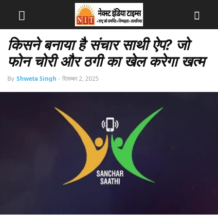
किसने बनाया है संचार साथी ऐप? जो
फोन चोरी और ठगी का खेल करेगा खत्म
By
Shweta Singh
-
दिसम्बर 2, 2025