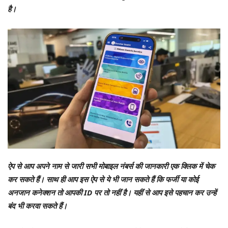
है।
ऐप से आप अपने नाम से जारी सभी मोबाइल नंबर्स की जानकारी एक क्लिक में चेक
कर सकते हैं। साथ ही आप इस ऐप से ये भी जान सकते हैं कि फर्जी या कोई
अनजान कनेक्शन तो आपकी ID पर तो नहीं है। यहीं से आप इसे पहचान कर उन्हें
बंद भी करवा सकते हैं।