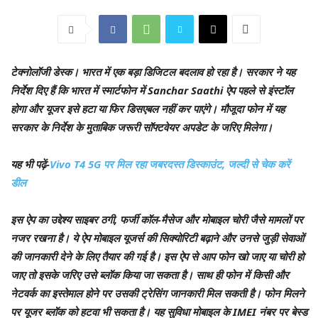
टेक्नोलॉजी डेस्क।
भारत में एक बड़ा डिजिटल बदलाव हो रहा है। सरकार ने यह
निर्देश दिए हैं कि भारत में स्मार्टफोन में Sanchar Saathi ऐप पहले से इंस्टॉल
होगा और यूजर इसे हटा या फिर डिसएबल नहीं कर पाएंगे। मौजूदा फोन में यह
सरकार के निर्देश के मुताबिक जरूरी सॉफ्टवेयर अपडेट के जरिए मिलेगा।
यह भी पढ़ें-
Vivo T4 5G पर मिल रहा जबरदस्त डिस्काउंट, जल्दी से चेक करें
डील
इस ऐप का उद्देश्य साइबर ठगी, फर्जी कॉल-मैसेज और मोबाइल चोरी जैसे मामलों पर
नजर रखना है। ये ऐप मोबाइल यूजर्स की सिक्योरिटी बढ़ाने और उनसे जुड़ी सेवाओं
की जानकारी देने के लिए तैयार की गई है। इस ऐप से आप फोन खो जाए या चोरी हो
जाए तो इसके जरिए उसे ब्लॉक किया जा सकता है। साथ ही फोन में किसी और
नेटवर्क का इस्तेमाल होने पर उसकी ट्रेसिंग जानकारी मिल सकती है। फोन मिलने
पर यूजर ब्लॉक को हटवा भी सकता है। यह सुविधा मोबाइल के IMEI नंबर पर बेस्ड