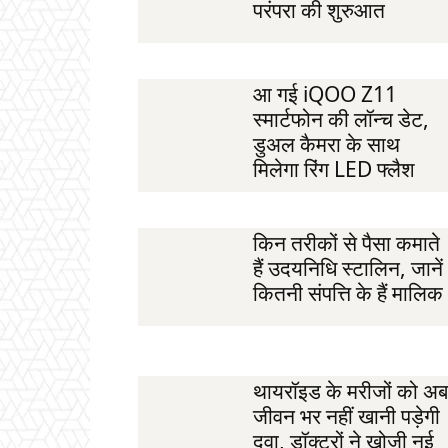
परंपरा की शुरुआत
आ गई iQOO Z11
स्मार्टफोन की लॉन्च डेट,
डुअल कैमरा के साथ
मिलेगा रिंग LED फ्लैश
किन तरीकों से पैसा कमाते
हैं उदयनिधि स्टालिन, जानें
कितनी संपत्ति के हैं मालिक
थायरॉइड के मरीजों को अब
जीवन भर नहीं खानी पड़ेगी
दवा, डॉक्टरों ने खोजी नई