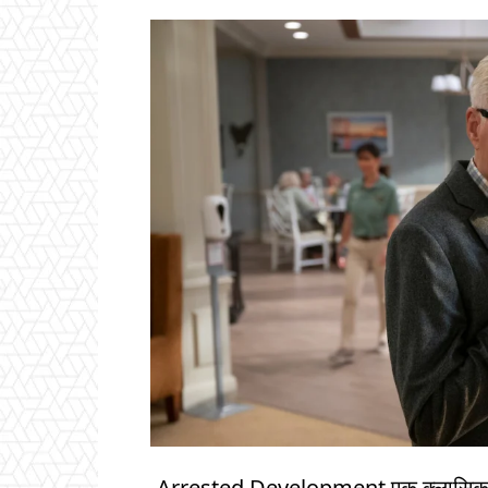
-Arrested Development एक क्लासिक सिट