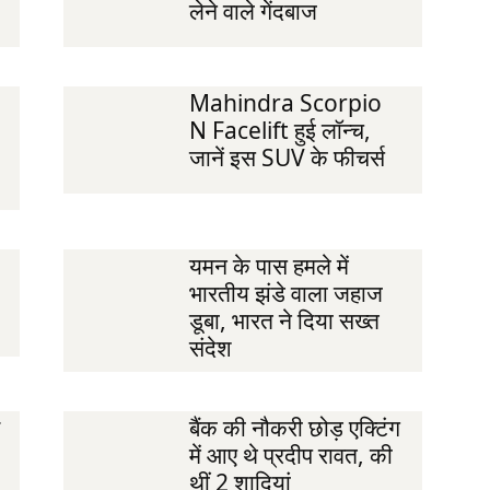
लेने वाले गेंदबाज
Mahindra Scorpio
N Facelift हुई लॉन्‍च,
जानें इस SUV के फीचर्स
यमन के पास हमले में
भारतीय झंडे वाला जहाज
डूबा, भारत ने दिया सख्त
संदेश
बैंक की नौकरी छोड़ एक्टिंग
में आए थे प्रदीप रावत, की
थीं 2 शादियां