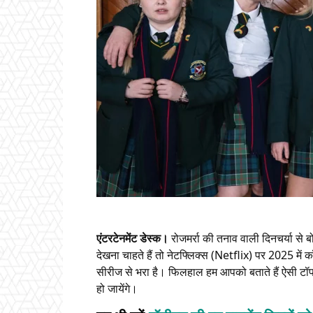
एंटरटेनमेंट डेस्क।
रोजमर्रा की तनाव वाली दिनचर्या स
देखना चाहते हैं तो नेटफ्लिक्स (Netflix) पर 2025 में 
सीरीज से भरा है। फिलहाल हम आपको बताते हैं ऐसी टॉ
हो जायेंगे।