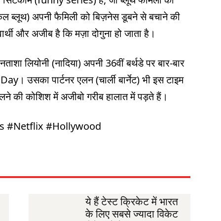
कल ब्लूथ) अपनी फैमिली को बिज़नेस डूबने से बचाने की
र्थी और अजीब है कि मज़ा दोगुना हो जाता है।
नताशा लियोनी (नादिया) अपनी 36वीं बर्थडे पर बार-बार
ay। उसका पार्टनर एलन (चार्ली बार्नेट) भी इस टाइम
ने की कोशिश में अजीबो गरीब हालात में पड़ते हैं।
es #Netflix #Hollywood
ये हैं टेस्ट क्रिकेट में भारत
के लिए सबसे ज्यादा विकेट