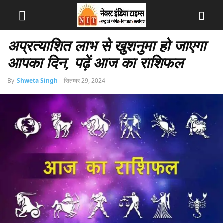
अप्रत्याशित लाभ से खुशनुमा हो जाएगा
आपका दिन, पढ़ें आज का राशिफल
By
Shweta Singh
-
सितम्बर 29, 2024