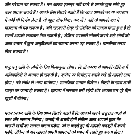
और परेशान रह सकता है। मन आपक एकाग्र नहीं रहने से आपके कुछ सोचे हुए
काम अटक सकते हैं। आपके लिए सितारे बताते हैं कि आज आपको घर या व्यवसाय
में कोई भी निर्णय लेना है, तो बहुत सोच-विचार कर लें। नहीं तो आपको बाद में
पछताना भी पड़ सकता है। यदि सरकारी क्षेत्र से संबंधित को मामला फंसा हुआ है तो
उसमें आपको सफलता मिल सकती है। लेकिन सरकारी नौकरी करने वाले लोगों को
आज दफ्तर में कुछ असुविधाओं का सामना करना पड़ सकता है। मानसिक तनाव
मिल सकता है।
धनु
:धनु राशि के लोगों के लिए मिलाजुला रहेगा। किसी कारण से आपकी ऑफिस में
अधिकारियों से अनबन हो सकती है। क्रोध पर नियंत्रण बनाये रखें तो आपको लाभ
होगा। नये संबंध से भाग्य चमकेगा। सामाजिक सम्मान मिलेगा। मित्रों के साथ लम्बी
यात्रा पर जाना हो सकता है। दाम्पत्य में सरसता बनी रहेगी और आपका मन पूरे दिन
खुशी में बीतेगा।
मकर
:मकर राशि के लिए आज सितारे बताते हैं कि आपको अपने ससुराल वालों से
लाभ और सम्मान मिलेगा। कमाई भी अच्छी होगी लेकिन आज आपको कुछ गैर
जरूरी खर्चों का सामना करना पड़ेगा, जो न चाहते हुए भी आपको मजबूरी में करने
पड़ेंगे, लेकिन वो सब आपको अपनी आमदनी को ध्यान में रखते हुए करना होगा।