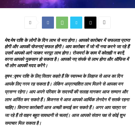
मेष
:मेष राशि के लोगों के दिन लाभ से भरा होगा। आपको कारोबार में सफलता प्राप्‍त
होगी और आपकी योजनाएं सफल होंगी। आप कारोबार में जो भी नया करने जा रहे हैं
उसमें आपको आगे जाकर भरपूर लाभ होगा। रोजमर्रा के काम में कोताही न बरतें,
वरना आपको नुकसान हो सकता है। आपको नए संपर्क से लाभ होगा और ऑफिस में
भी लोग आपकी मदद करेंगे।
वृषभ
:वृषभ राशि के लिए सितार कहते हैं कि स्वास्थ्य के लिहाज से आज का दिन
आपके लिए नरम रह सकता है। लेकिन अप्रत्याशित लाभ मिलने से आपका मन
प्रसन्न रहेगा। आप अपने परिवार के सदस्यों की सलाह मानकर आज सम्मान और
लाभ अर्जित कर सकते हैं। बिजनस मे आज आपको आर्थिक लेनदेन में सतर्क रहना
चाहिए। किराना कारोबारी आज अच्छी कमाई कर सकते हैं। अगर आप यात्रा पर
जा रहे हैं तो वाहन बहुत सावधानी से चलाएं। आज आपको संतान पक्ष से कोई शुभ
समाचार मिल सकता है।