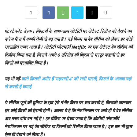
एंटरटेनमेंट डेस्क।
थिएटर्स के साथ-साथ ओटीटी पर लेटेस्ट रिलीज को देखने का
क्रेज फैंस में काफी तेजी से बढ़ गया है। नई फिल्म या वेब सीरीज को लेकर हर कोई
उत्साहित नजर आता है। ओटीटी प्लेटफॉर्म Netflix पर एक लेटेस्ट वेब सीरीज को
रिलीज किया गया है, जिसने अपने 6 एपिसोड की थ्रिल से भरपूर कहानी से हर
किसी को प्रभावित किया है।
यह भी पढ़ें-
जानें कितनी अमीर हैं ‘महारानी 4’ की रानी भारती, फिल्मों के अलावा यहां
से करती हैं कमाई
ये सीरीज जुर्म की दुनिया के एक ऐसे गंभीर विषय पर बात करती है, जिसको जानकर
हर कोई किसी को हैरानी होगी। आलम ये है कि नेटफ्लिक्स पर आते ही ये वेब सीरीज
अब मस्ट वॉच बन गई है। हर वीकेंड पर देखा जाता है कि ओटीटी प्लेटफॉर्म
नेटफ्लिक्स पर नई वेब सीरीज या फिल्मों को रिलीज किया जाता है। इस बार भी कुछ
ऐसा ही देखने को मिला है।