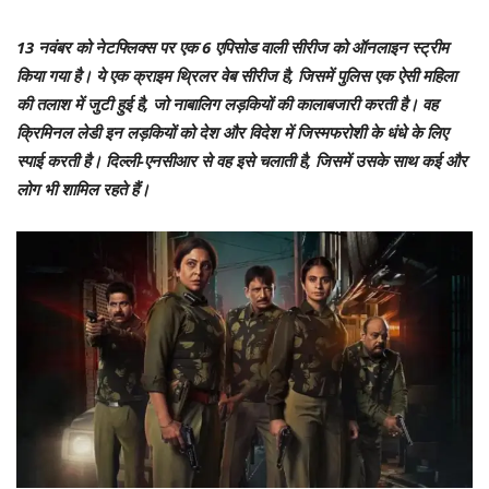
13 नवंबर को नेटफ्लिक्स पर एक 6 एपिसोड वाली सीरीज को ऑनलाइन स्ट्रीम
किया गया है। ये एक क्राइम थ्रिलर वेब सीरीज है, जिसमें पुलिस एक ऐसी महिला
की तलाश में जुटी हुई है, जो नाबालिग लड़कियों की कालाबजारी करती है। वह
क्रिमिनल लेडी इन लड़कियों को देश और विदेश में जिस्मफरोशी के धंधे के लिए
स्पाई करती है। दिल्ली-एनसीआर से वह इसे चलाती है, जिसमें उसके साथ कई और
लोग भी शामिल रहते हैं।