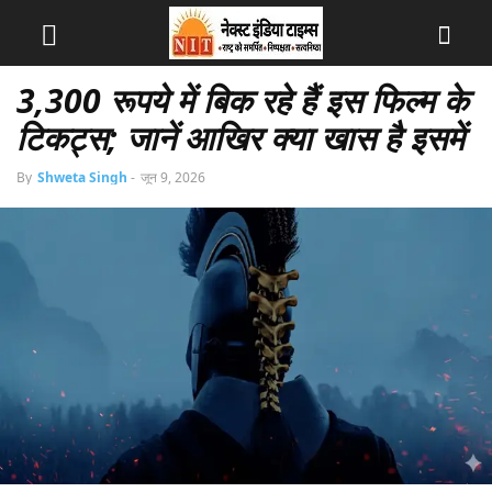
3,300 रूपये में बिक रहे हैं इस फिल्म के
टिकट्स; जानें आखिर क्या खास है इसमें
By
Shweta Singh
-
जून 9, 2026