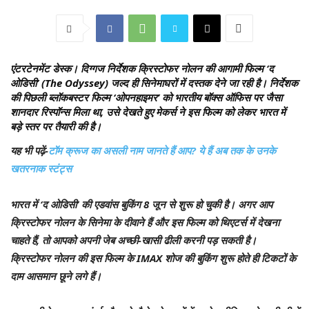
एंटरटेनमेंट डेस्क।
दिग्गज निर्देशक क्रिस्टोफर नोलन की आगामी फिल्म ‘द
ओडिसी’ (The Odyssey) जल्द ही सिनेमाघरों में दस्तक देने जा रही है। निर्देशक
की पिछली ब्लॉकबस्टर फिल्म ‘ओपनहाइमर’ को भारतीय बॉक्स ऑफिस पर जैसा
शानदार रिस्पॉन्स मिला था, उसे देखते हुए मेकर्स ने इस फिल्म को लेकर भारत में
बड़े स्तर पर तैयारी की है।
यह भी पढ़ें-
टॉम क्रूज का असली नाम जानते हैं आप? ये हैं अब तक के उनके
खतरनाक स्टंट्स
भारत में ‘द ओडिसी’ की एडवांस बुकिंग 8 जून से शुरू हो चुकी है। अगर आप
क्रिस्टोफर नोलन के सिनेमा के दीवाने हैं और इस फिल्म को थिएटर्स में देखना
चाहते हैं, तो आपको अपनी जेब अच्छी-खासी ढीली करनी पड़ सकती है।
क्रिस्टोफर नोलन की इस फिल्म के IMAX शोज की बुकिंग शुरू होते ही टिकटों के
दाम आसमान छूने लगे हैं।