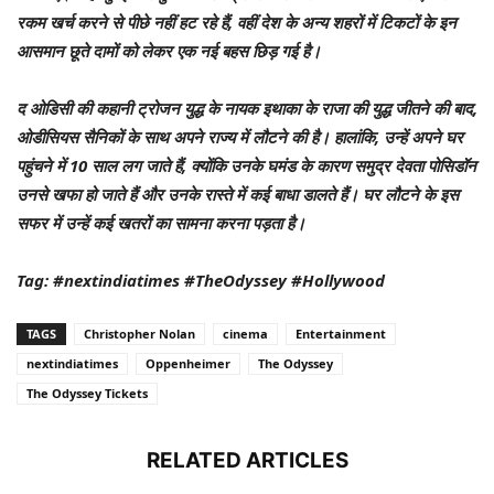
रकम खर्च करने से पीछे नहीं हट रहे हैं, वहीं देश के अन्य शहरों में टिकटों के इन
आसमान छूते दामों को लेकर एक नई बहस छिड़ गई है।
द ओडिसी की कहानी ट्रोजन युद्ध के नायक इथाका के राजा की युद्ध जीतने की बाद,
ओडीसियस सैनिकों के साथ अपने राज्य में लौटने की है। हालांकि, उन्हें अपने घर
पहुंचने में 10 साल लग जाते हैं, क्योंकि उनके घमंड के कारण समुद्र देवता पोसिडॉन
उनसे खफा हो जाते हैं और उनके रास्ते में कई बाधा डालते हैं। घर लौटने के इस
सफर में उन्हें कई खतरों का सामना करना पड़ता है।
Tag: #nextindiatimes #TheOdyssey #Hollywood
TAGS
Christopher Nolan
cinema
Entertainment
nextindiatimes
Oppenheimer
The Odyssey
The Odyssey Tickets
RELATED ARTICLES