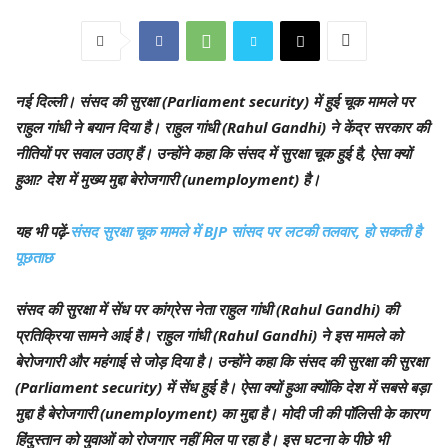
नई दिल्ली।
संसद की सुरक्षा (Parliament security) में हुई चूक मामले पर
राहुल गांधी ने बयान दिया है। राहुल गांधी (Rahul Gandhi) ने केंद्र सरकार की
नीतियों पर सवाल उठाए हैं। उन्होंने कहा कि संसद में सुरक्षा चूक हुई है, ऐसा क्यों
हुआ? देश में मुख्य मुद्दा बेरोजगारी (unemployment) है।
यह भी पढ़ें-
संसद सुरक्षा चूक मामले में BJP सांसद पर लटकी तलवार, हो सकती है
पूछताछ
संसद की सुरक्षा में सेंध पर कांग्रेस नेता राहुल गांधी (Rahul Gandhi) की
प्रतिक्रिया सामने आई है। राहुल गांधी (Rahul Gandhi) ने इस मामले को
बेरोजगारी और महंगाई से जोड़ दिया है। उन्होंने कहा कि संसद की सुरक्षा की सुरक्षा
(Parliament security) में सेंध हुई है। ऐसा क्यों हुआ क्योंकि देश में सबसे बड़ा
मुद्दा है बेरोजगारी (unemployment) का मुद्दा है। मोदी जी की पॉलिसी के कारण
हिंदुस्तान को युवाओं को रोजगार नहीं मिल पा रहा है। इस घटना के पीछे भी