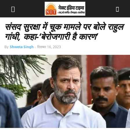
संसद सुरक्षा में चूक मामले पर बोले राहुल
गांधी, कहा-‘बेरोजगारी है कारण’
By
Shweta Singh
-
दिसम्बर 16, 2023