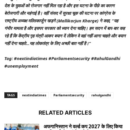
देश के युवाओं को रोजगार नहीं मिल रहा है और इस घटना के पीछे का कारण
बेरोजगारी और महंगाई है। वहीं संसद में सुरक्षा चूक की घटना पर कांग्रेस के
राष्ट्रीय अध्यक्ष मल्लिकार्जुन खड़गे (Mallikarjun Kharge) ने कहा, “यह
गंभीर मामला है और इसपर सरकार को ध्यान देना चाहिए। हम सदन में बार-बार कह
रहे हैं कि केंद्रीय गृह मंत्री आकर बयान दें लेकिन वे वहां नहीं आना चाहते और बयान
नहीं देना चाहते…यह लोकतंत्र के लिए अच्छी बात नहीं है।”
Tag: #nextindiatimes #Parliamentsecurity #RahulGandhi
#unemployment
TAGS
nextindiatimes
Parliamentsecurity
rahulgandhi
RELATED ARTICLES
अफगानिस्तान ने वर्ल्ड कप 2027 के लिए किया