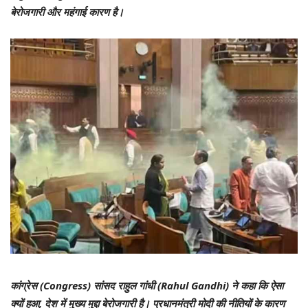
बेरोजगारी और महंगाई कारण है।
कांग्रेस (Congress) सांसद राहुल गांधी (Rahul Gandhi) ने कहा कि ऐसा
क्यों हुआ, देश में मुख्य मुद्दा बेरोजगारी है। प्रधानमंत्री मोदी की नीतियों के कारण