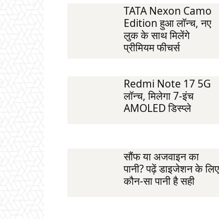
TATA Nexon Camo
Edition हुआ लॉन्च, नए
लुक के साथ मिलेंगे
प्रीमियम फीचर्स
Redmi Note 17 5G
लॉन्च, मिलेगा 7-इंच
AMOLED डिस्प्ले
सौंफ या अजवाइन का
पानी? पढ़ें डाइजेशन के लिए
कौन-सा पानी है सही