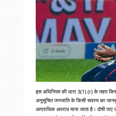
इस अधिनियम की धारा 3(1) (r) के तहत किस
अनुसूचित जनजाति के किसी सदस्य का जान
आपराधिक अपराध माना जाता है। दोषी पाए ज