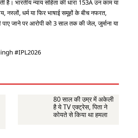
ती है। भारतीय न्याय संहिता की धारा 153A उन काम या
 नस्लों, धर्म या फिर भाषाई समूहों के बीच नफरत,
दोषी पाए जाने पर आरोपी को 3 साल तक की जेल, जुर्माना या
Singh #IPL2026
80 साल की उम्र में अकेली
है ये TV एक्ट्रेस, पिता ने
कोयते से किया था हमला