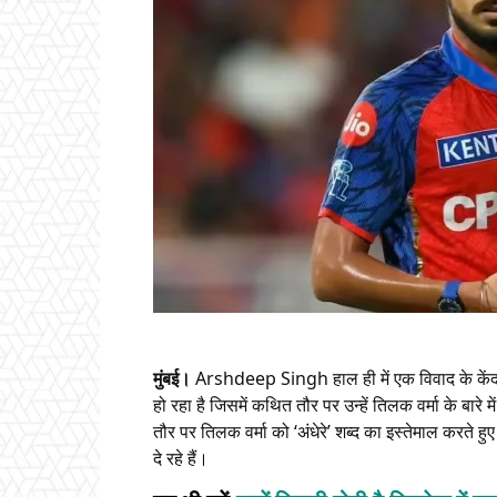
मुंबई।
Arshdeep Singh हाल ही में एक विवाद के कें
हो रहा है जिसमें कथित तौर पर उन्हें तिलक वर्मा के बारे
तौर पर तिलक वर्मा को ‘अंधेरे’ शब्द का इस्तेमाल करते हु
दे रहे हैं।