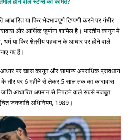
्तेमाल होने वाले स्टंप्स की कीमत?
ति आधारित या फिर भेदभावपूर्ण टिप्पणी करने पर गंभीर
ारावास और आर्थिक जुर्माना शामिल है। भारतीय कानून में
 धर्म या फिर क्षेत्रीय पहचान के आधार पर होने वाले
नाए गए हैं।
के आधार पर खास कानून और सामान्य अपराधिक प्रावधान
ा के तौर पर 6 महीने से लेकर 5 साल तक का कारावास
। जाति आधारित अपमान से निपटने वाले सबसे मजबूत
अनुसूचित जनजाति अधिनियम, 1989।