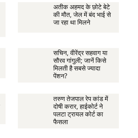
अतीक अहमद के छोटे बेटे
की मौत, जेल में बंद भाई से
जा रहा था मिलने
सचिन, वीरेंद्र सहवाग या
सौरव गांगुली; जानें किसे
मिलती है सबसे ज्यादा
पेंशन?
तरुण तेजपाल रेप कांड में
दोषी करार, हाईकोर्ट ने
पलटा ट्रायल कोर्ट का
फैसला