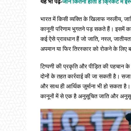
यह भी पढ़ें-
जानें कितनी होती है क्रिकेट में इस
भारत में किसी व्यक्ति के खिलाफ नस्लीय, जा
कानूनी परिणाम भुगतने पड़ सकते हैं। इसमें क
कई ऐसे प्रावधान हैं जो जाति, नस्ल, जातीयता,
अपमान या फिर तिरस्कार को रोकने के लिए ब
टिप्पणी की प्रकृति और पीड़ित की पहचान 
दोनों के तहत कार्रवाई की जा सकती है। सज
और साथ ही आर्थिक जुर्माना भी हो सकता है
कानूनों में से एक है अनुसूचित जाति और 