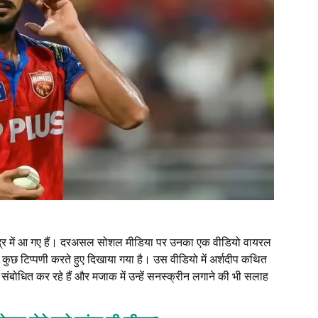
द्र में आ गए हैं। दरअसल सोशल मीडिया पर उनका एक वीडियो वायरल
 में कुछ टिप्पणी करते हुए दिखाया गया है। उस वीडियो में अर्शदीप कथित
ए संबोधित कर रहे हैं और मजाक में उन्हें सनस्क्रीन लगाने की भी सलाह