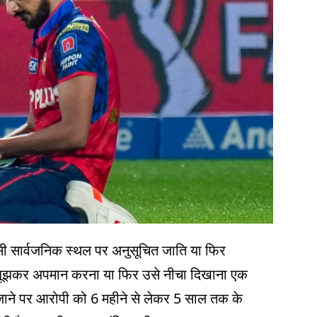
ी सार्वजनिक स्थल पर अनुसूचित जाति या फिर
बूझकर अपमान करना या फिर उसे नीचा दिखाना एक
ाने पर आरोपी को 6 महीने से लेकर 5 साल तक के