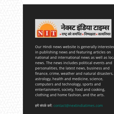
Our Hindi news website is generally intereste
in publishing news and featuring articles on
national and international news as well as loc
news. The news includes political events and
personalities, the latest news, business and
finance, crime, weather and natural disasters,
astrology, health and medicine, science,
computers and technology, sports and
entertainment, society, food and cooking,
clothing and home fashion, and the arts.
हमें संपर्क करें:
contact@nextindiatimes.com