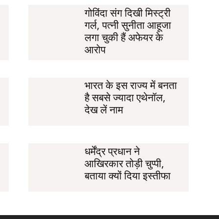
गोविंदा संग दिखी मिस्ट्री
गर्ल, पत्नी सुनीता आहूजा
लगा चुकी हैं अफेयर के
आरोप
भारत के इस राज्य में बनता
,
है सबसे ज्यादा एथेनॉल,
देख लें नाम
धर्मेंद्र प्रधान ने
आखिरकार तोड़ी चुप्पी,
बताया क्यों दिया इस्तीफा