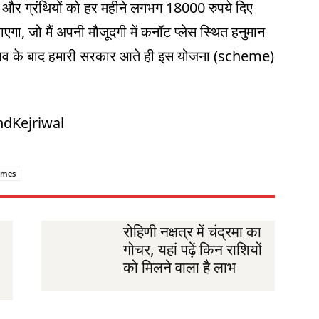
 और ग्रंथियों को हर महीने लगभग 18000 रुपये दिए
गा, जो मैं अपनी मौजूदगी में कनॉट प्लेस स्थित हनुमान
चुनाव के बाद हमारी सरकार आते ही इस योजना (scheme)
ndKejriwal
imes
रोहिणी नक्षत्र में चंद्रमा का
गोचर, यहां पढ़ें किन राशियों
को मिलने वाला है लाभ