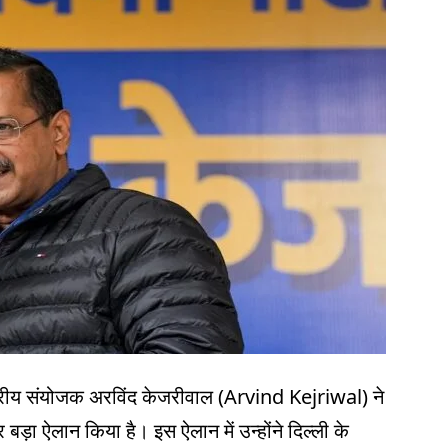
ट्रीय संयोजक अरविंद केजरीवाल (Arvind Kejriwal) ने
ड़ा ऐलान किया है। इस ऐलान में उन्होंने दिल्ली के