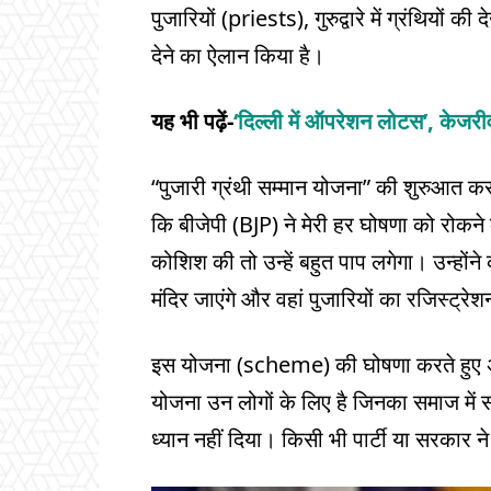
पुजारियों (priests), गुरुद्वारे में ग्रंथियों 
देने का ऐलान किया है।
यह भी पढ़ें-
‘दिल्ली में ऑपरेशन लोटस’, केजर
“पुजारी ग्रंथी सम्मान योजना” की शुरुआत 
कि बीजेपी (BJP) ने मेरी हर घोषणा को रोकने
कोशिश की तो उन्हें बहुत पाप लगेगा। उन्हों
मंदिर जाएंगे और वहां पुजारियों का रजिस्ट्रेश
इस योजना (scheme) की घोषणा करते हुए अ
योजना उन लोगों के लिए है जिनका समाज में
ध्यान नहीं दिया। किसी भी पार्टी या सरकार न