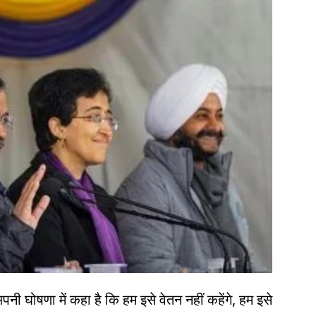
 घोषणा में कहा है कि हम इसे वेतन नहीं कहेंगे, हम इसे