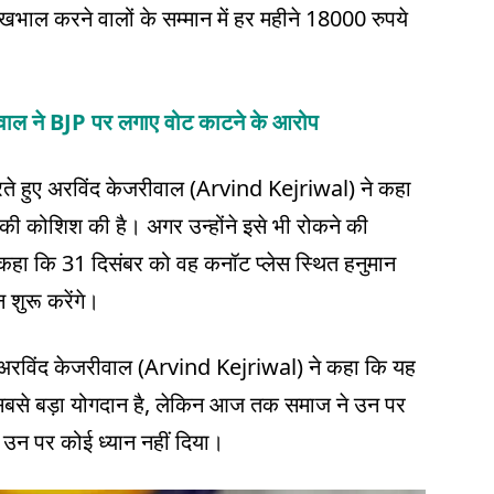
की देखभाल करने वालों के सम्मान में हर महीने 18000 रुपये
ीवाल ने BJP पर लगाए वोट काटने के आरोप
करते हुए अरविंद केजरीवाल (Arvind Kejriwal) ने कहा
 की कोशिश की है। अगर उन्होंने इसे भी रोकने की
ने कहा कि 31 दिसंबर को वह कनॉट प्लेस स्थित हनुमान
न शुरू करेंगे।
रविंद केजरीवाल (Arvind Kejriwal) ने कहा कि यह
 सबसे बड़ा योगदान है, लेकिन आज तक समाज ने उन पर
े उन पर कोई ध्यान नहीं दिया।