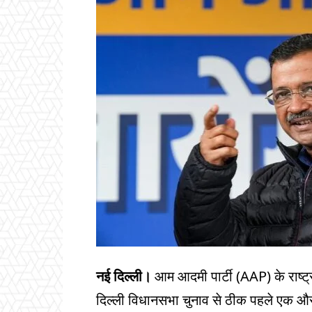
नई दिल्ली।
आम आदमी पार्टी (AAP) के राष्
दिल्ली विधानसभा चुनाव से ठीक पहले एक और ब