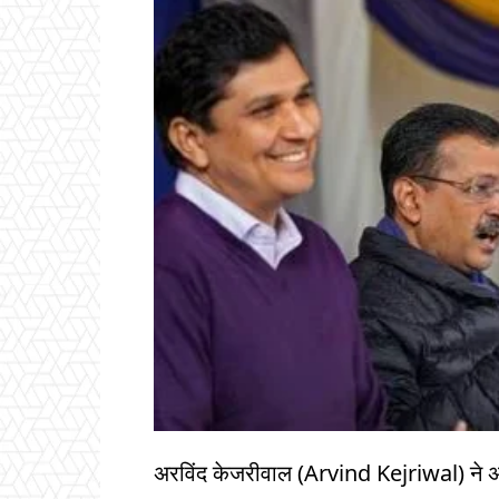
अरविंद केजरीवाल (Arvind Kejriwal) ने अपनी