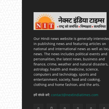
Our Hindi news website is generally intereste
in publishing news and featuring articles on
national and international news as well as loc
news. The news includes political events and
personalities, the latest news, business and
finance, crime, weather and natural disasters,
astrology, health and medicine, science,
computers and technology, sports and
entertainment, society, food and cooking,
clothing and home fashion, and the arts.
हमें संपर्क करें:
contact@nextindiatimes.com