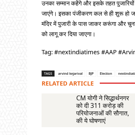
उनका सम्मान कहेंगे और इसके तहत पुजारियों
जाएंगे। इसका पंजीकरण कल से ही शुरू हो जाए
मंदिर में पुजारी के पास जाकर करूंगा और 
को लागू कर दिया जाएगा।
Tag: #nextindiatimes #AAP #Arvi
TAGS
arvind kejarival
BJP
Election
nextindiat
RELATED ARTICLE
CM योगी ने सिद्धार्थनगर
को दी 311 करोड़ की
परियोजनाओं की साैगात,
की ये घोषणाएं