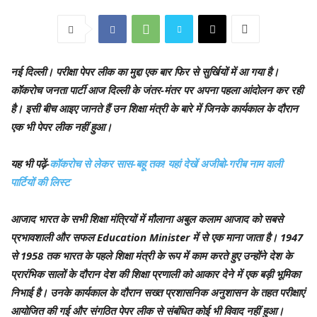
नई दिल्ली।
परीक्षा पेपर लीक का मुद्दा एक बार फिर से सुर्खियों में आ गया है।
कॉकरोच जनता पार्टी आज दिल्ली के जंतर-मंतर पर अपना पहला आंदोलन कर रही
है। इसी बीच आइए जानते हैं उन शिक्षा मंत्री के बारे में जिनके कार्यकाल के दौरान
एक भी पेपर लीक नहीं हुआ।
यह भी पढ़ें-
कॉकरोच से लेकर सास-बहू तक! यहां देखें अजीबो-गरीब नाम वाली
पार्टियों की लिस्ट
आजाद भारत के सभी शिक्षा मंत्रियों में मौलाना अबुल कलाम आजाद को सबसे
प्रभावशाली और सफल Education Minister में से एक माना जाता है। 1947
से 1958 तक भारत के पहले शिक्षा मंत्री के रूप में काम करते हुए उन्होंने देश के
प्रारंभिक सालों के दौरान देश की शिक्षा प्रणाली को आकार देने में एक बड़ी भूमिका
निभाई है। उनके कार्यकाल के दौरान सख्त प्रशासनिक अनुशासन के तहत परीक्षाएं
आयोजित की गई और संगठित पेपर लीक से संबंधित कोई भी विवाद नहीं हुआ।