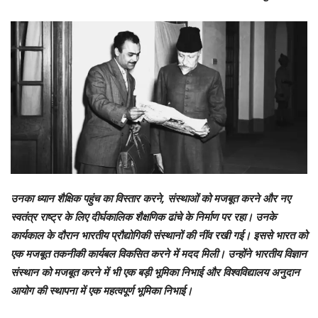
उनका ध्यान शैक्षिक पहुंच का विस्तार करने, संस्थाओं को मजबूत करने और नए
स्वतंत्र राष्ट्र के लिए दीर्घकालिक शैक्षणिक ढांचे के निर्माण पर रहा। उनके
कार्यकाल के दौरान भारतीय प्रौद्योगिकी संस्थानों की नींव रखी गई। इससे भारत को
एक मजबूत तकनीकी कार्यबल विकसित करने में मदद मिली। उन्होंने भारतीय विज्ञान
संस्थान को मजबूत करने में भी एक बड़ी भूमिका निभाई और विश्वविद्यालय अनुदान
आयोग की स्थापना में एक महत्वपूर्ण भूमिका निभाई।