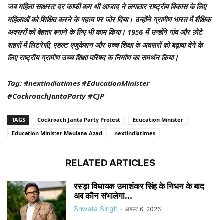
जब महिला साक्षरता दर काफी कम थी आजाद ने लगातार राष्ट्रीय विकास के लिए
महिलाओं को शिक्षित करने के महत्व पर जोर दिया। उन्होंने ग्रामीण भारत में शैक्षिक
अवसरों को बेहतर बनाने के लिए भी काम किया। 1956 में उन्होंने गांव और छोटे
शहरों में लिटरेसी, एडल्ट एजुकेशन और उच्च शिक्षा के अवसरों को बढ़ावा देने के
लिए राष्ट्रीय ग्रामीण उच्च शिक्षा परिषद के निर्माण का समर्थन किया।
Tag: #nextindiatimes #EducationMinister
#CockroachJantaParty #CJP
TAGS
Cockroach Janta Party Protest
Education Minister
Education Minister Maulana Azad
nextindiatimes
RELATED ARTICLES
रसड़ा विधायक उमाशंकर सिंह के निधन के बाद
अब कौन संभालेगा...
Shweta Singh
-
अगस्त 6, 2026