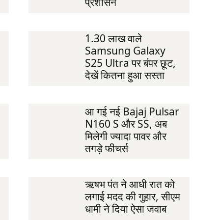
प्रशासन
1.30 लाख वाले
Samsung Galaxy
S25 Ultra पर बंपर छूट,
देखें कितना हुआ सस्ता
आ गई नई Bajaj Pulsar
N160 S और SS, अब
मिलेगी ज्यादा पावर और
तगड़े फीचर्स
ऋषभ पंत ने आधी रात को
लगाई मदद की गुहार, सीएम
धामी ने दिया ऐसा जवाब