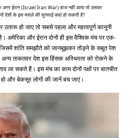
दी है कि अगर ईरान (Israel Iran War) बाज नहीं आया तो उसका
ं देशों के इस मसले की सुनवाई कहां हो सकती है?
 पर उतारू हो जाए तो सबसे पहला और महत्वपूर्ण कानूनी
ता है। अमेरिका और ईरान दोनों ही इस वैश्विक मंच पर एक-
जिसमें शांति समझौते को जानबूझकर तोड़ने के सबूत पेश
ा के अन्य ताकतवर देश इस हिंसक अस्थिरता को रोकने के
्ताव ला सकते हैं। इस मंच का काम दोनों पक्षों पर बातचीत
 हो और बेकसूर लोगों की जानें बच जाएं।