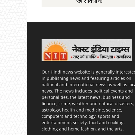
रहें सावधान!
Our Hindi news website is generally intereste
in publishing news and featuring articles on
national and international news as well as loc
news. The news includes political events and
personalities, the latest news, business and
finance, crime, weather and natural disasters,
astrology, health and medicine, science,
computers and technology, sports and
entertainment, society, food and cooking,
clothing and home fashion, and the arts.