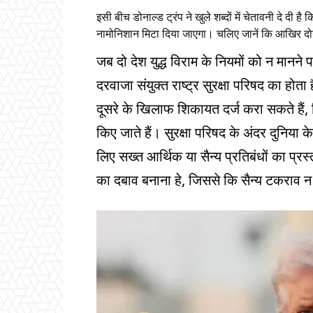
इसी बीच डोनाल्ड ट्रंप ने खुले शब्दों में चेतावनी दे 
नामोनिशान मिटा दिया जाएगा। चलिए जानें कि आखिर दोनो
जब दो देश युद्ध विराम के नियमों को न मानने
दरवाजा संयुक्त राष्ट्र सुरक्षा परिषद का हो
दूसरे के खिलाफ शिकायत दर्ज करा सकते हैं, 
किए जाते हैं। सुरक्षा परिषद के अंदर दुनिय
लिए सख्त आर्थिक या सैन्य प्रतिबंधों का प्रस
का दबाव बनाना हे, जिससे कि सैन्य टकराव न