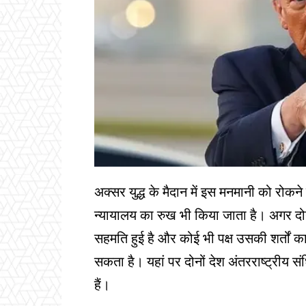
अक्सर युद्ध के मैदान में इस मनमानी को रोकने 
न्यायालय का रुख भी किया जाता है। अगर दोन
सहमति हुई है और कोई भी पक्ष उसकी शर्तों 
सकता है। यहां पर दोनों देश अंतरराष्ट्रीय
हैं।