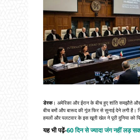
डेस्क
। अमेरिका और ईरान के बीच हुए शांति समझौते और 
बीच बमों औप बारूद की गूंज फिर से सुनाई देने लगी है। 
हमलों और पलटवार के इस खूनी खेल ने पूरी दुनिया को फिर
यह भी पढ़ें-
60 दिन से ज्यादा जंग नहीं लड़ स