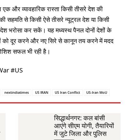
ा एक और व्यावहारिक रास्ता किसी तीसरे देश की
ं की सहमति से किसी ऐसे तीसरे न्यूट्रल देश या किसी
 देश भरोसा कर सकें। यह मध्यस्थ पैनल दोनों देशों के
ं को दूर करने और नए सिरे से कानून तय करने में मदद
कोशिश सफल भी रही है।
nWar #US
nextindiatimes
US IRAN
US Iran Conflict
US-Iran MoU
सिद्धार्थनगर: कल बांसी
आएंगे सीएम योगी, तैयारियों
ी
में जुटे जिला और पुलिस