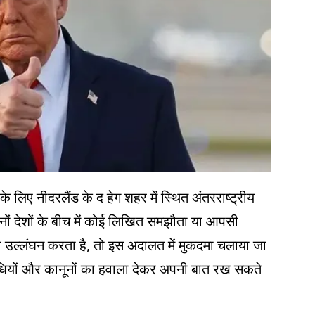
के लिए नीदरलैंड के द हेग शहर में स्थित अंतरराष्ट्रीय
ों देशों के बीच में कोई लिखित समझौता या आपसी
का उल्लंघन करता है, तो इस अदालत में मुकदमा चलाया जा
 संधियों और कानूनों का हवाला देकर अपनी बात रख सकते