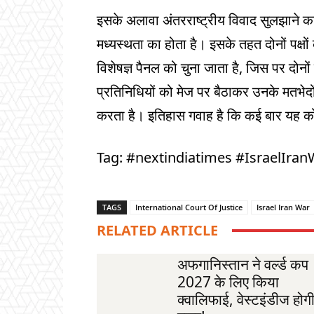
इसके अलावा अंतरराष्ट्रीय विवाद सुलझाने क
मध्यस्थता का होता है। इसके तहत दोनों पक्षो
विशेषज्ञ पैनल को चुना जाता है, जिस पर दोनों
प्रतिनिधियों को मेज पर बैठाकर उनके मतभेदो
करता है। इतिहास गवाह है कि कई बार यह 
Tag: #nextindiatimes #IsraelIra
TAGS
International Court Of Justice
Israel Iran War
RELATED ARTICLE
अफगानिस्तान ने वर्ल्ड कप
2027 के लिए किया
क्वालिफाई, वेस्टइंडीज होग