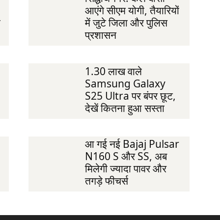
आएंगे सीएम योगी, तैयारियों
ी
में जुटे जिला और पुलिस
प्रशासन
1.30 लाख वाले
Samsung Galaxy
S25 Ultra पर बंपर छूट,
देखें कितना हुआ सस्ता
आ गई नई Bajaj Pulsar
N160 S और SS, अब
मिलेगी ज्यादा पावर और
तगड़े फीचर्स