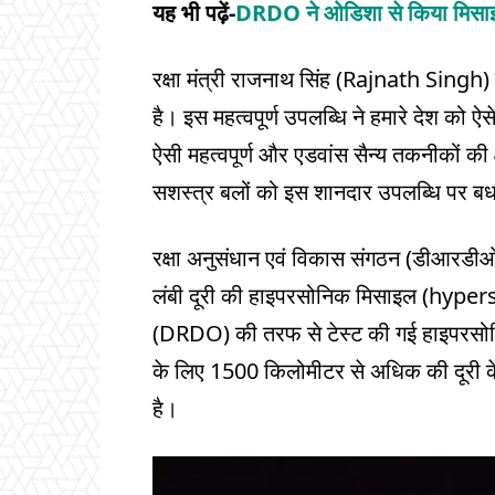
यह भी पढ़ें-
DRDO ने ओडिशा से किया मिसाइल
रक्षा मंत्री राजनाथ सिंह (Rajnath Singh
है। इस महत्वपूर्ण उपलब्धि ने हमारे देश को ऐस
ऐसी महत्वपूर्ण और एडवांस सैन्य तकनीकों क
सशस्त्र बलों को इस शानदार उपलब्धि पर ब
रक्षा अनुसंधान एवं विकास संगठन (डीआरडीओ)
लंबी दूरी की हाइपरसोनिक मिसाइल (hype
(DRDO) की तरफ से टेस्ट की गई हाइपरसोन
के लिए 1500 किलोमीटर से अधिक की दूरी के
है।