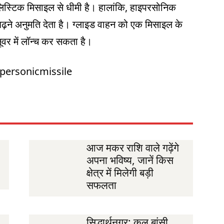
ैलिस्टिक मिसाइल से धीमी है। हालांकि, हाइपरसोनिक
़ने अनुमति देता है। ग्लाइड वाहन को एक मिसाइल के
ूवर में लॉन्च कर सकता है।
personicmissile
आज मकर राशि वाले गढ़ेंगे
अपना भविष्य, जानें किस
क्षेत्र में मिलेगी बड़ी
सफलता
सिद्धार्थनगर: कल बांसी