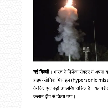
नई दिल्ली।
भारत ने डिफेंस सेक्टर में अपना 
हाइपरसोनिक मिसाइल (hypersonic missile
के लिए एक बड़ी उपलब्धि हासिल है। यह परीक
कलाम द्वीप से किया गया।