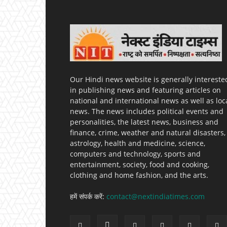
Our Hindi news website is generally intereste
in publishing news and featuring articles on
national and international news as well as loc
news. The news includes political events and
personalities, the latest news, business and
finance, crime, weather and natural disasters,
astrology, health and medicine, science,
computers and technology, sports and
entertainment, society, food and cooking,
clothing and home fashion, and the arts.
हमें संपर्क करें:
contact@nextindiatimes.com