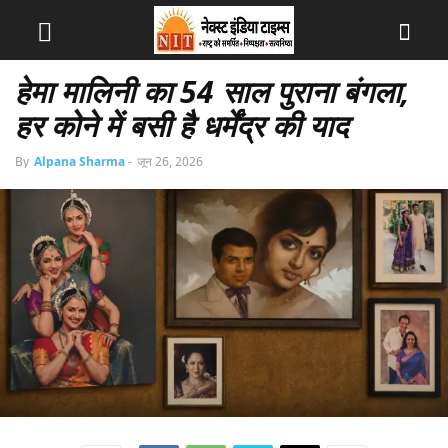
हेमा मालिनी का 54 साल पुराना बंगला,
हर कोने में बसी है धर्मेंद्र की याद
By
Alpana Sharma
-
जून 26, 2026