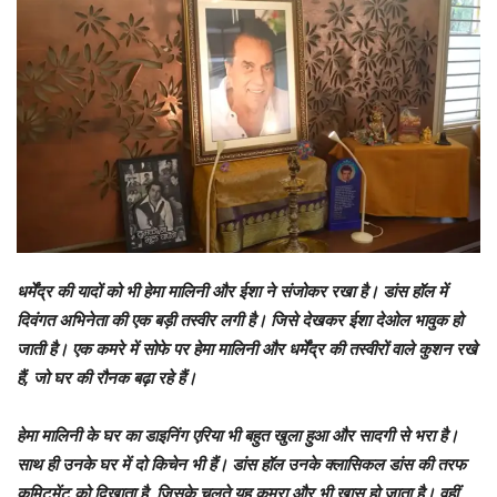
धर्मेंद्र की यादों को भी हेमा मालिनी और ईशा ने संजोकर रखा है। डांस हॉल में
दिवंगत अभिनेता की एक बड़ी तस्वीर लगी है। जिसे देखकर ईशा देओल भावुक हो
जाती है। एक कमरे में सोफे पर हेमा मालिनी और धर्मेंद्र की तस्वीरों वाले कुशन रखे
हैं, जो घर की रौनक बढ़ा रहे हैं।
हेमा मालिनी के घर का डाइनिंग एरिया भी बहुत खुला हुआ और सादगी से भरा है।
साथ ही उनके घर में दो किचेन भी हैं। डांस हॉल उनके क्लासिकल डांस की तरफ
कमिटमेंट को दिखाता है, जिसके चलते यह कमरा और भी खास हो जाता है। वहीं