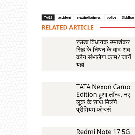
TAGS
accident
nextindiatimes
police
Siddhar
RELATED ARTICLE
रसड़ा विधायक उमाशंकर
सिंह के निधन के बाद अब
कौन संभालेगा काम? जानें
यहां
TATA Nexon Camo
Edition हुआ लॉन्च, नए
लुक के साथ मिलेंगे
प्रीमियम फीचर्स
Redmi Note 17 5G