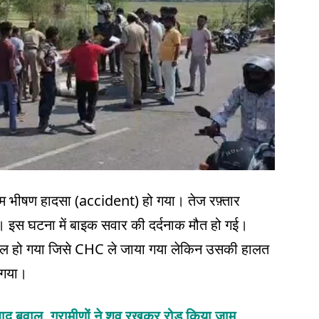
 शाम भीषण हादसा (accident) हो गया। तेज रफ़्तार
इस घटना में बाइक सवार की दर्दनाक मौत हो गई।
े घायल हो गया जिसे CHC ले जाया गया लेकिन उसकी हालत
 गया।
 बाद बवाल, ग्रामीणों ने शव रखकर रोड किया जाम