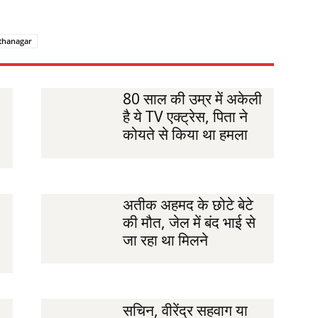
thanagar
80 साल की उम्र में अकेली
है ये TV एक्ट्रेस, पिता ने
कोयते से किया था हमला
अतीक अहमद के छोटे बेटे
की मौत, जेल में बंद भाई से
जा रहा था मिलने
सचिन, वीरेंद्र सहवाग या