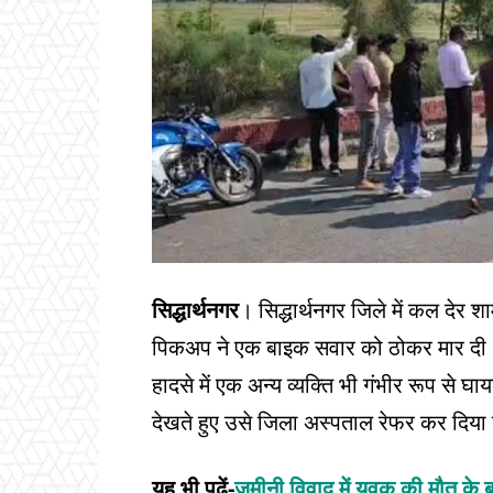
सिद्धार्थनगर
। सिद्धार्थनगर जिले में कल देर
पिकअप ने एक बाइक सवार को ठोकर मार दी। 
हादसे में एक अन्य व्यक्ति भी गंभीर रूप स
देखते हुए उसे जिला अस्पताल रेफर कर दिया
यह भी पढ़ें-
जमीनी विवाद में युवक की मौत के