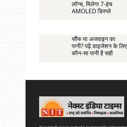
लॉन्च, मिलेगा 7-इंच
AMOLED डिस्प्ले
सौंफ या अजवाइन का
पानी? पढ़ें डाइजेशन के लिए
कौन-सा पानी है सही