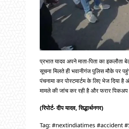
प्रभात यादव अपने माता-पिता का इकलौता बे
सूचना मिलते ही भवानीगंज पुलिस मौके पर पहु
पंचनामा कर पोस्टमार्टम के लिए भेज दिया है औ
मामले की जांच कर रही है और फरार पिकअप
(रिपोर्ट- दीप यादव, सिद्धार्थनगर)
Tag: #nextindiatimes #accident 