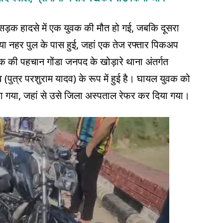
क सड़क हादसे में एक युवक की मौत हो गई, जबकि दूसरा
या नहर पुल के पास हुई, जहां एक तेज रफ्तार पिकअप
क की पहचान गोंडा जनपद के खोड़ारे थाना अंतर्गत
(पुत्र परशुराम यादव) के रूप में हुई है। घायल युवक को
 जाया गया, जहां से उसे जिला अस्पताल रेफर कर दिया गया।