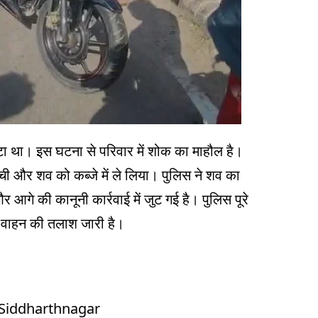
टा था। इस घटना से परिवार में शोक का माहौल है।
ंची और शव को कब्जे में ले लिया। पुलिस ने शव का
र आगे की कानूनी कार्रवाई में जुट गई है। पुलिस पूरे
 वाहन की तलाश जारी है।
#Siddharthnagar