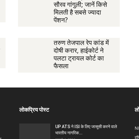
सौरव गांगुली; जानें किसे
मिलती है सबसे ज्यादा
पेंशन?
तरुण तेजपाल रेप कांड में
दोषी करार, हाईकोर्ट ने
पलटा ट्रायल कोर्ट का
फैसला
लोकप्रिय पोस्ट
लो
UP ATS ने ISI के लिए जासूसी करने वाले
N
भारतीय नागरिक...
टॉ