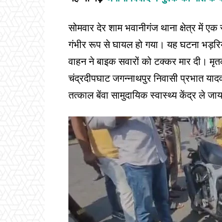
सोमवार देर शाम भवानीगंज थाना क्षेत्र में ए
गंभीर रूप से घायल हो गया। यह घटना भड़रि
वाहन ने बाइक सवारों को टक्कर मार दी। मृत
चंद्रदीपघाट जगन्नाथपुर निवासी प्रभात यादव 
तत्काल बेंवा सामुदायिक स्वास्थ्य केंद्र ले