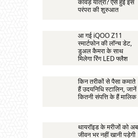
कांवड़ यात्रा? ऐसे हुई इस
परंपरा की शुरुआत
आ गई iQOO Z11
स्मार्टफोन की लॉन्च डेट,
डुअल कैमरा के साथ
मिलेगा रिंग LED फ्लैश
किन तरीकों से पैसा कमाते
हैं उदयनिधि स्टालिन, जानें
कितनी संपत्ति के हैं मालिक
थायरॉइड के मरीजों को अब
जीवन भर नहीं खानी पड़ेगी