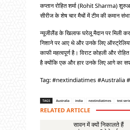
कप्तान रोहित शर्मा (Rohit Sharma) शुरुआती
सीरीज के शेष चार मैचों में टीम की कमान संभाल
न्यूजीलैंड के खिलाफ घरेलू मैदान पर मिली कर
निशाने पर आए थे और उनके लिए ऑस्ट्रेलिय
काफी महत्वपूर्ण है। विराट कोहली और रोहि
है क्योंकि एक और हार उनके लिए आगे का स
Tag: #nextindiatimes #Australia 
TAGS
Australia
india
nextindiatimes
test seri
RELATED ARTICLE
सावन में क्यों निकालते हैं