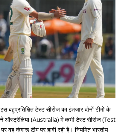
 बहुप्रतिक्षित टेस्ट सीरीज का इंतजार दोनों टीमों के
ने ऑस्ट्रेलिया (Australia) में कभी टेस्ट सीरीज (Test
ं पर वह कंगारू टीम पर हावी रही है। नियमित भारतीय