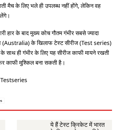
 मैच के लिए भले ही उपलब्ध नहीं होंगे, लेकिन वह
ेंगे।
ारी हार के बाद मुख्य कोच गौतम गंभीर सबसे ज्यादा
ा (Australia) के खिलाफ टेस्ट सीरीज (Test series)
त के साथ ही गंभीर के लिए यह सीरीज काफी मायने रखती
फर काफी मुश्किल बना सकती है।
#Testseries
es
ये हैं टेस्ट क्रिकेट में भारत