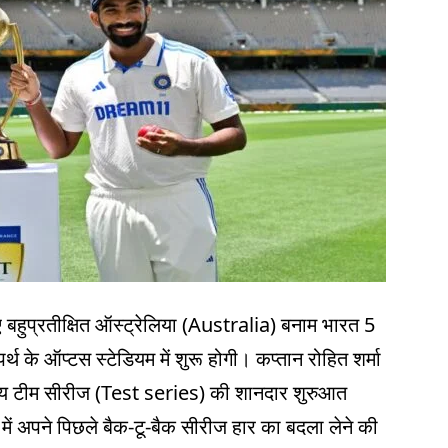
ए बहुप्रतीक्षित ऑस्ट्रेलिया (Australia) बनाम भारत 5
र्थ के ऑप्टस स्टेडियम में शुरू होगी। कप्तान रोहित शर्मा
ीय टीम सीरीज (Test series) की शानदार शुरुआत
ं अपने पिछले बैक-टू-बैक सीरीज हार का बदला लेने की