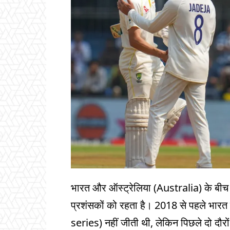
भारत और ऑस्ट्रेलिया (Australia) के बीच इस
प्रशंसकों को रहता है। 2018 से पहले भारत 
series) नहीं जीती थी, लेकिन पिछले दो दौरो