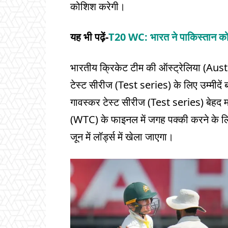
कोशिश करेगी।
यह भी पढ़ें-
T20 WC: भारत ने पाकिस्तान को 
भारतीय क्रिकेट टीम की ऑस्ट्रेलिया (Aust
टेस्ट सीरीज (Test series) के लिए उम्मीदें 
गावस्कर टेस्ट सीरीज (Test series) बेहद महत्वप
(WTC) के फाइनल में जगह पक्की करने के लि
जून में लॉर्ड्स में खेला जाएगा।