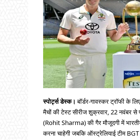
स्पोर्ट्स डेस्क।
बॉर्डर-गावस्कर ट्रॉफी के लि
मैचों की टेस्ट सीरीज शुक्रवार, 22 नवंबर से प
(Rohit Sharma) की गैर मौजूदगी में भारत
करना चाहेगी जबकि ऑस्ट्रेलियाई टीम BGT मे