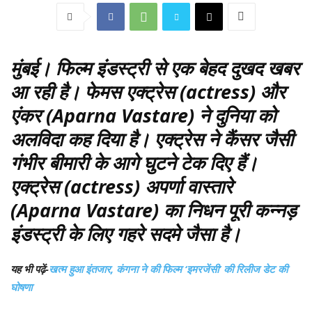
मुंबई
। फिल्म इंडस्ट्री से एक बेहद दुखद खबर
आ रही है। फेमस एक्ट्रेस (actress) और
एंकर (Aparna Vastare) ने दुनिया को
अलविदा कह दिया है। एक्ट्रेस ने कैंसर जैसी
गंभीर बीमारी के आगे घुटने टेक दिए हैं।
एक्ट्रेस (actress) अपर्णा वास्तारे
(Aparna Vastare) का निधन पूरी कन्नड़
इंडस्ट्री के लिए गहरे सदमे जैसा है।
यह भी पढ़ें-
खत्म हुआ इंतजार, कंगना ने की फिल्म ‘इमरजेंसी’ की रिलीज डेट की
घोषणा