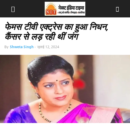
फेमस टीवी एक्ट्रेस का हुआ निधन,
कैंसर से लड़ रही थीं जंग
By
Shweta Singh
-
जुलाई 12, 2024