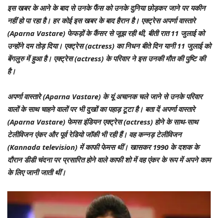
इस खबर के आने के बाद से उनके फैंस को उनके दुनिया छोड़कर जाने पर यकीन
नहीं हो पा रहा है। हर कोई इस खबर के बाद हैरान है। एक्ट्रेस अपर्णा वास्तारे
(Aparna Vastare) फेफड़ों के कैंसर से जूझ रही थी, बीती रात 11 जुलाई को
उन्होंने दम तोड़ दिया। एक्ट्रेस (actress) का निधन बीते दिन यानी 11 जुलाई को
बेंगलुरु में हुआ है। एक्ट्रेस (actress) के परिवार ने इस उनकी मौत की पुष्टि की
है।
अपर्णा वास्तारे (Aparna Vastare) के यूं अचानक चले जाने से उनके परिवार
वालों के साथ चाहने वालों पर भी दुखों का पहाड़ टूटा है। बता दें अपर्णा वास्तारे
(Aparna Vastare) फेमस इंडियन एक्ट्रेस (actress) होने के साथ-साथ
टेलीविजन एंकर और पूर्व रेडियो जॉकी भी रही हैं। वह कन्नड़ टेलीविजन
(Kannada television) में काफी फेमस थीं। खासकर 1990 के दशक के
दौरान डीडी चंदना पर प्रसारित होने वाले काफी शो में वह एंकर के रूप में अपने काम
के लिए जानी जाती थीं।