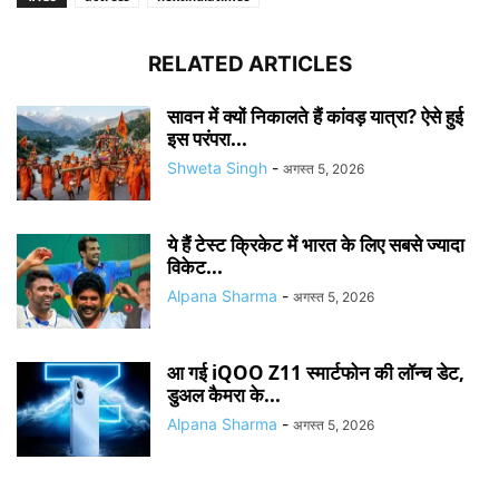
RELATED ARTICLES
सावन में क्यों निकालते हैं कांवड़ यात्रा? ऐसे हुई
इस परंपरा...
Shweta Singh
-
अगस्त 5, 2026
ये हैं टेस्ट क्रिकेट में भारत के लिए सबसे ज्यादा
विकेट...
Alpana Sharma
-
अगस्त 5, 2026
आ गई iQOO Z11 स्मार्टफोन की लॉन्च डेट,
डुअल कैमरा के...
Alpana Sharma
-
अगस्त 5, 2026